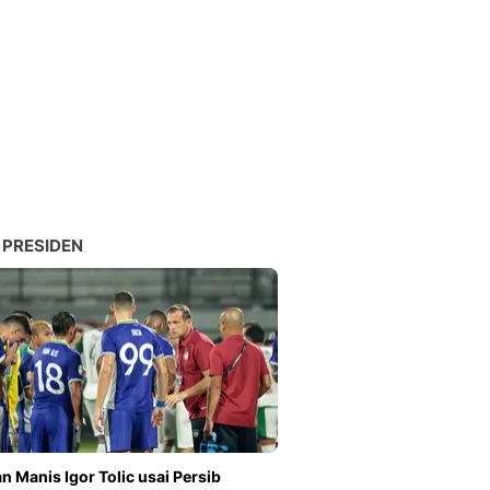
 PRESIDEN
n Manis Igor Tolic usai Persib