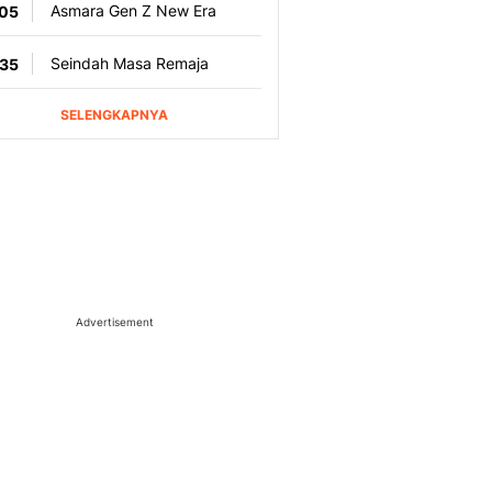
Advertisement