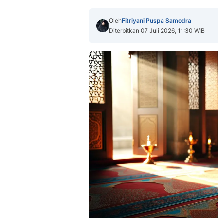
Oleh
Fitriyani Puspa Samodra
Diterbitkan 07 Juli 2026, 11:30 WIB