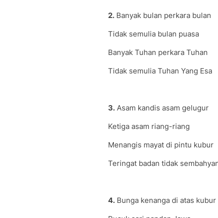
2.
Banyak bulan perkara bulan
Tidak semulia bulan puasa
Banyak Tuhan perkara Tuhan
Tidak semulia Tuhan Yang Esa
3.
Asam kandis asam gelugur
Ketiga asam riang-riang
Menangis mayat di pintu kubur
Teringat badan tidak sembahya
4.
Bunga kenanga di atas kubur