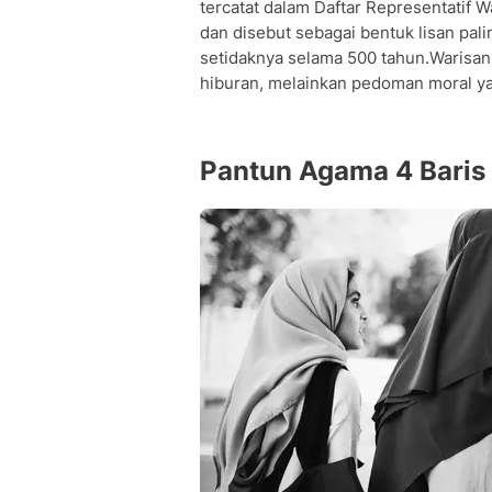
tercatat dalam Daftar Representatif
dan disebut sebagai bentuk lisan pali
setidaknya selama 500 tahun.Warisan
hiburan, melainkan pedoman moral yan
Pantun Agama 4 Baris