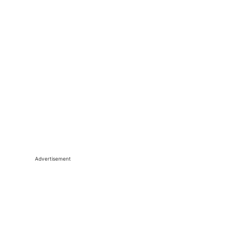
Advertisement