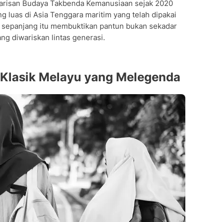
 Warisan Budaya Takbenda Kemanusiaan sejak 2020
ng luas di Asia Tenggara maritim yang telah dipakai
 sepanjang itu membuktikan pantun bukan sekadar
g diwariskan lintas generasi.
 Klasik Melayu yang Melegenda