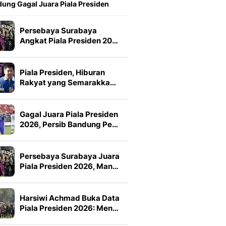
ung Gagal Juara Piala Presiden
Persebaya Surabaya
Angkat Piala Presiden 20…
Piala Presiden, Hiburan
Rakyat yang Semarakka…
Gagal Juara Piala Presiden
2026, Persib Bandung Pe…
Persebaya Surabaya Juara
Piala Presiden 2026, Man…
Harsiwi Achmad Buka Data
Piala Presiden 2026: Men…