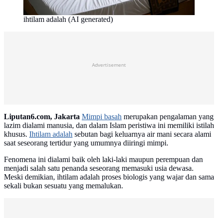
ihtilam adalah (AI generated)
Advertisement
Liputan6.com, Jakarta
Mimpi basah
merupakan pengalaman yang
lazim dialami manusia, dan dalam Islam peristiwa ini memiliki istilah
khusus.
Ihtilam adalah
sebutan bagi keluarnya air mani secara alami
saat seseorang tertidur yang umumnya diiringi mimpi.
Fenomena ini dialami baik oleh laki-laki maupun perempuan dan
menjadi salah satu penanda seseorang memasuki usia dewasa.
Meski demikian, ihtilam adalah proses biologis yang wajar dan sama
sekali bukan sesuatu yang memalukan.