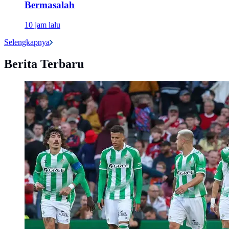
Bermasalah
10 jam lalu
Selengkapnya
Berita Terbaru