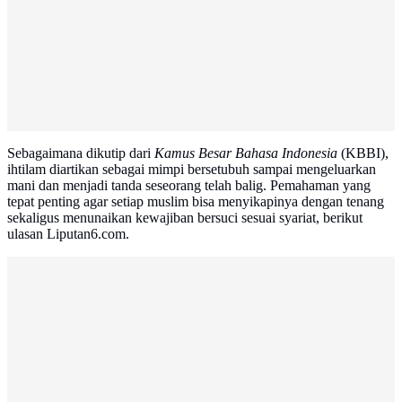
Sebagaimana dikutip dari
Kamus Besar Bahasa Indonesia
(KBBI),
ihtilam diartikan sebagai mimpi bersetubuh sampai mengeluarkan
mani dan menjadi tanda seseorang telah balig. Pemahaman yang
tepat penting agar setiap muslim bisa menyikapinya dengan tenang
sekaligus menunaikan kewajiban bersuci sesuai syariat, berikut
ulasan Liputan6.com.