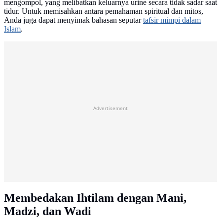
mengompol, yang melibatkan keluarnya urine secara tidak sadar saat
tidur. Untuk memisahkan antara pemahaman spiritual dan mitos,
Anda juga dapat menyimak bahasan seputar
tafsir mimpi dalam
Islam
.
Advertisement
Membedakan Ihtilam dengan Mani,
Madzi, dan Wadi