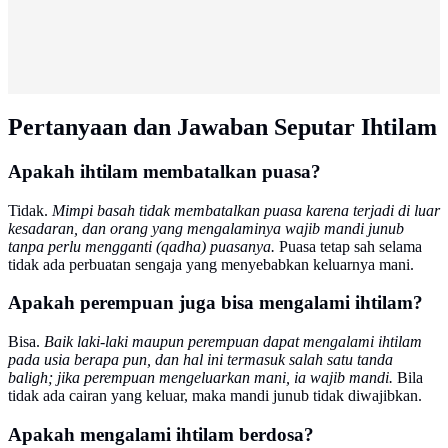
Pertanyaan dan Jawaban Seputar Ihtilam
Apakah ihtilam membatalkan puasa?
Tidak.
Mimpi basah tidak membatalkan puasa karena terjadi di luar
kesadaran, dan orang yang mengalaminya wajib mandi junub
tanpa perlu mengganti (qadha) puasanya.
Puasa tetap sah selama
tidak ada perbuatan sengaja yang menyebabkan keluarnya mani.
Apakah perempuan juga bisa mengalami ihtilam?
Bisa.
Baik laki-laki maupun perempuan dapat mengalami ihtilam
pada usia berapa pun, dan hal ini termasuk salah satu tanda
baligh; jika perempuan mengeluarkan mani, ia wajib mandi.
Bila
tidak ada cairan yang keluar, maka mandi junub tidak diwajibkan.
Apakah mengalami ihtilam berdosa?