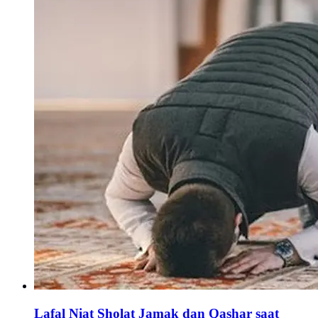
Lafal Niat Sholat Jamak dan Qashar saat