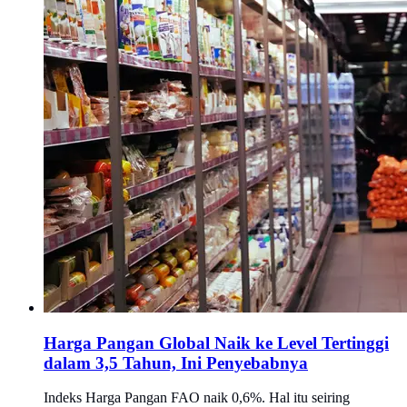
Harga Pangan Global Naik ke Level Tertinggi
dalam 3,5 Tahun, Ini Penyebabnya
Indeks Harga Pangan FAO naik 0,6%. Hal itu seiring