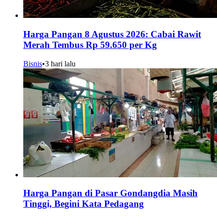
Harga Pangan 8 Agustus 2026: Cabai Rawit
Merah Tembus Rp 59.650 per Kg
Bisnis
•
3 hari lalu
Harga Pangan di Pasar Gondangdia Masih
Tinggi, Begini Kata Pedagang