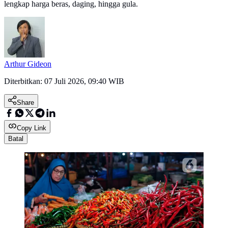
lengkap harga beras, daging, hingga gula.
Arthur Gideon
Diterbitkan:
07 Juli 2026, 09:40 WIB
Share
Copy Link
Batal