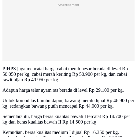
Advertisement
PIHPS juga mencatat harga cabai merah besar berada di level Rp
50.050 per kg, cabai merah keriting Rp 50.900 per kg, dan cabai
rawit hijau Rp 49.950 per kg.
Adapun harga telur ayam ras berada di level Rp 29.100 per kg.
Untuk komoditas bumbu dapur, bawang merah dijual Rp 46.900 per
kg, sedangkan bawang putih mencapai Rp 44.000 per kg.
Sementara itu, harga beras kualitas bawah I tercatat Rp 14.700 per
kg dan beras kualitas bawah II Rp 14.500 per kg.
Kemudian, beras kualitas medium I dijual Rp 16.350 per kg,