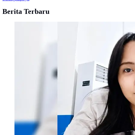
Berita Terbaru