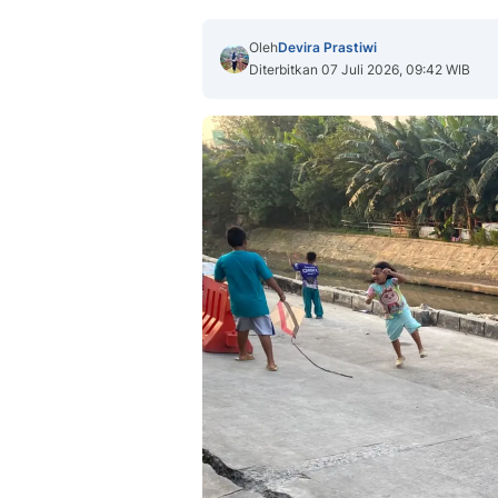
Oleh
Devira Prastiwi
Diterbitkan 07 Juli 2026, 09:42 WIB