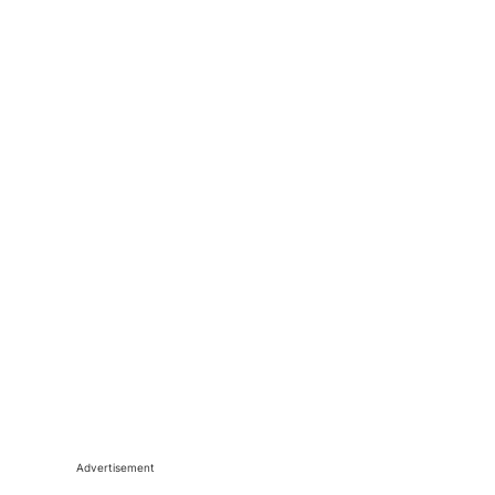
Advertisement