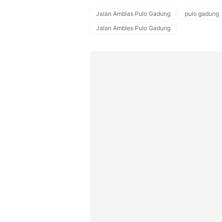
Jalan Amblas Pulo Gadung
pulo gadung
Jalan Ambles Pulo Gadung