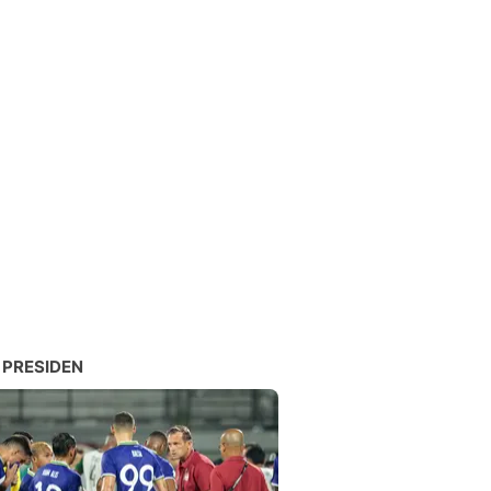
 PRESIDEN