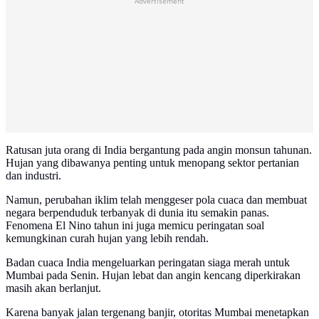
Advertisement
Ratusan juta orang di India bergantung pada angin monsun tahunan.
Hujan yang dibawanya penting untuk menopang sektor pertanian
dan industri.
Namun, perubahan iklim telah menggeser pola cuaca dan membuat
negara berpenduduk terbanyak di dunia itu semakin panas.
Fenomena El Nino tahun ini juga memicu peringatan soal
kemungkinan curah hujan yang lebih rendah.
Badan cuaca India mengeluarkan peringatan siaga merah untuk
Mumbai pada Senin. Hujan lebat dan angin kencang diperkirakan
masih akan berlanjut.
Karena banyak jalan tergenang banjir, otoritas Mumbai menetapkan