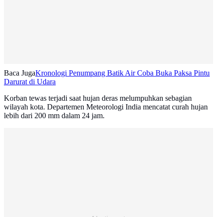
Baca Juga
Kronologi Penumpang Batik Air Coba Buka Paksa Pintu
Darurat di Udara
Korban tewas terjadi saat hujan deras melumpuhkan sebagian
wilayah kota. Departemen Meteorologi India mencatat curah hujan
lebih dari 200 mm dalam 24 jam.