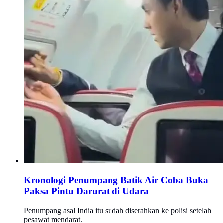
Kronologi Penumpang Batik Air Coba Buka
Paksa Pintu Darurat di Udara
Penumpang asal India itu sudah diserahkan ke polisi setelah
pesawat mendarat.