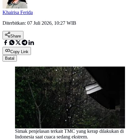
Khairisa Ferida
Diterbitkan:
07 Juli 2026, 10:27 WIB
Share
Copy Link
Batal
Simak penjelasan terkait TMC yang kerap dilakukan di
Indonesia saat cuaca sedang ekstrem.