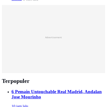
Advertisement
Terpopuler
6 Pemain Untouchable Real Madrid, Andalan
Jose Mourinho
10 jam lalu