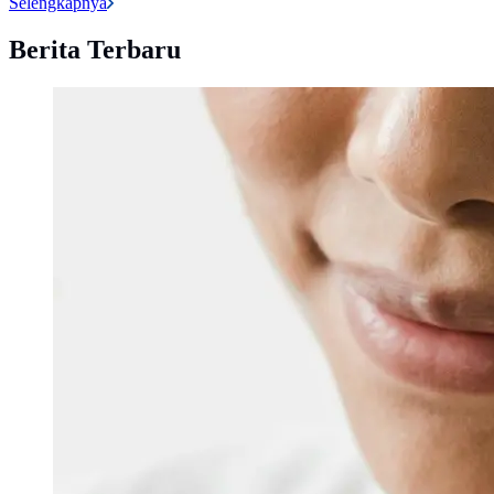
Selengkapnya
Berita Terbaru