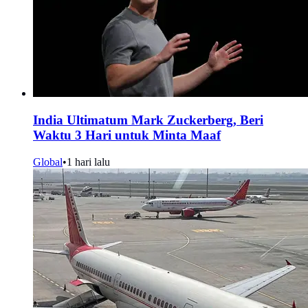
India Ultimatum Mark Zuckerberg, Beri
Waktu 3 Hari untuk Minta Maaf
Global
•
1 hari lalu