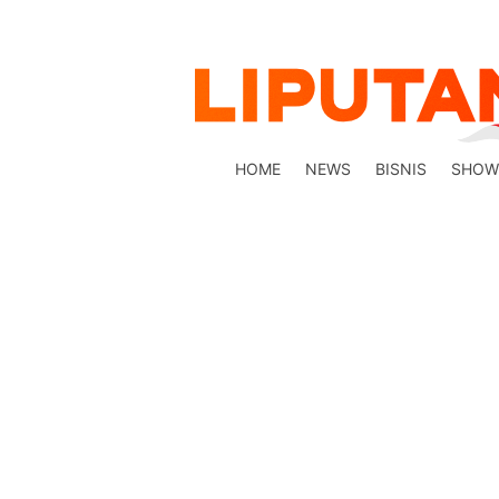
HOME
NEWS
BISNIS
SHOW