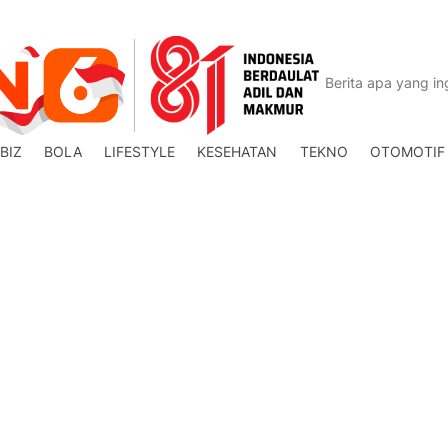
BIZ
BOLA
LIFESTYLE
KESEHATAN
TEKNO
OTOMOTIF