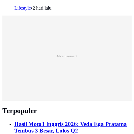
Lifestyle
•
2 hari lalu
Advertisement
Terpopuler
Hasil Moto3 Inggris 2026: Veda Ega Pratama
Tembus 3 Besar, Lolos Q2