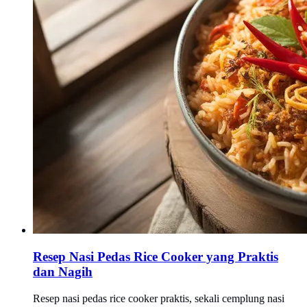
Resep Nasi Pedas Rice Cooker yang Praktis
dan Nagih
Resep nasi pedas rice cooker praktis, sekali cemplung nasi