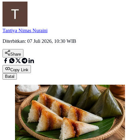
Tantiya Nimas Nuraini
Diterbitkan:
07 Juli 2026, 10:30 WIB
Share
Copy Link
Batal