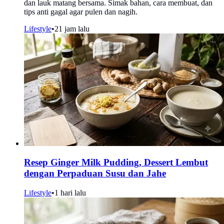
dan lauk matang bersama. Simak bahan, cara membuat, dan
tips anti gagal agar pulen dan nagih.
Lifestyle
•
21 jam lalu
Resep Ginger Milk Pudding, Dessert Lembut
dengan Perpaduan Susu dan Jahe
Lifestyle
•
1 hari lalu