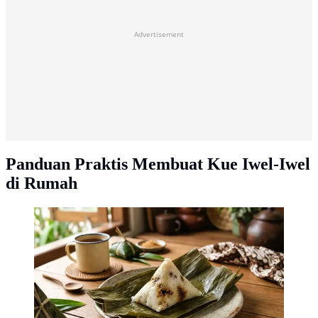
Advertisement
Panduan Praktis Membuat Kue Iwel-Iwel
di Rumah