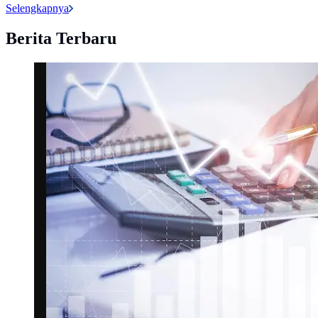
Selengkapnya
Berita Terbaru