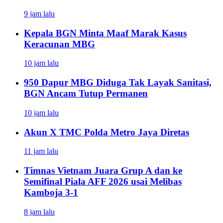
9 jam lalu
Kepala BGN Minta Maaf Marak Kasus
Keracunan MBG
10 jam lalu
950 Dapur MBG Diduga Tak Layak Sanitasi,
BGN Ancam Tutup Permanen
10 jam lalu
Akun X TMC Polda Metro Jaya Diretas
11 jam lalu
Timnas Vietnam Juara Grup A dan ke
Semifinal Piala AFF 2026 usai Melibas
Kamboja 3-1
8 jam lalu