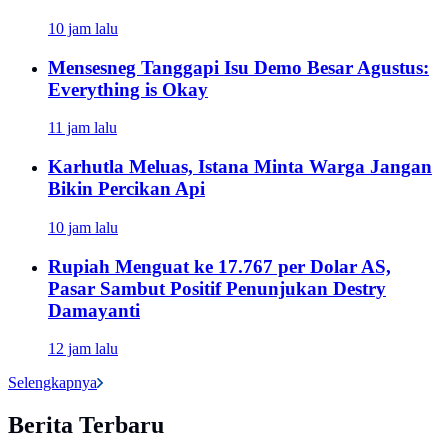
10 jam lalu
Mensesneg Tanggapi Isu Demo Besar Agustus:
Everything is Okay
11 jam lalu
Karhutla Meluas, Istana Minta Warga Jangan
Bikin Percikan Api
10 jam lalu
Rupiah Menguat ke 17.767 per Dolar AS,
Pasar Sambut Positif Penunjukan Destry
Damayanti
12 jam lalu
Selengkapnya
Berita Terbaru