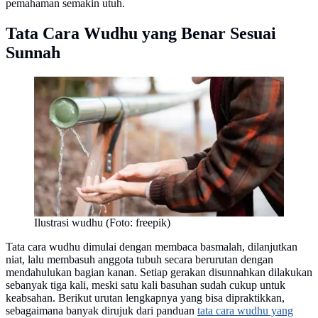
pemahaman semakin utuh.
Tata Cara Wudhu yang Benar Sesuai
Sunnah
Ilustrasi wudhu (Foto: freepik)
Tata cara wudhu dimulai dengan membaca basmalah, dilanjutkan
niat, lalu membasuh anggota tubuh secara berurutan dengan
mendahulukan bagian kanan. Setiap gerakan disunnahkan dilakukan
sebanyak tiga kali, meski satu kali basuhan sudah cukup untuk
keabsahan. Berikut urutan lengkapnya yang bisa dipraktikkan,
sebagaimana banyak dirujuk dari panduan
tata cara wudhu yang