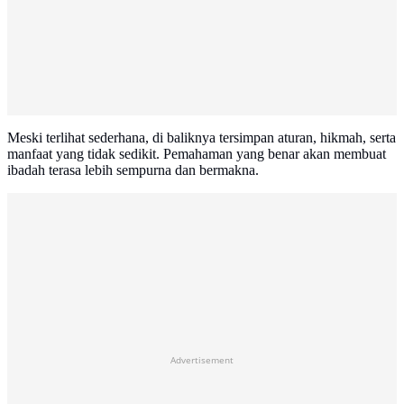
Meski terlihat sederhana, di baliknya tersimpan aturan, hikmah, serta
manfaat yang tidak sedikit. Pemahaman yang benar akan membuat
ibadah terasa lebih sempurna dan bermakna.
Advertisement