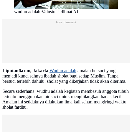
wudhu adalah ©Ilustrasi dibuat AI
Advertisement
Liputan6.com, Jakarta
Wudhu adalah
amalan bersuci yang
menjadi kunci sahnya ibadah sholat bagi setiap Muslim. Tanpa
bersuci terlebih dahulu, sholat yang dikerjakan tidak akan diterima.
Secara sederhana, wudhu adalah kegiatan membasuh anggota tubuh
tertentu menggunakan air suci untuk menghilangkan hadas kecil.
Amalan ini setidaknya dilakukan lima kali sehari mengiringi waktu
sholat fardhu.