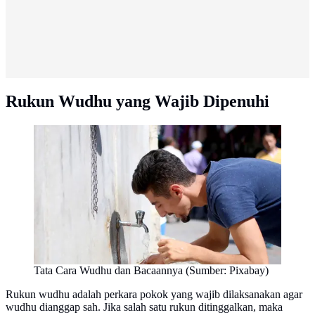
Rukun Wudhu yang Wajib Dipenuhi
Tata Cara Wudhu dan Bacaannya (Sumber: Pixabay)
Rukun wudhu adalah perkara pokok yang wajib dilaksanakan agar
wudhu dianggap sah. Jika salah satu rukun ditinggalkan, maka