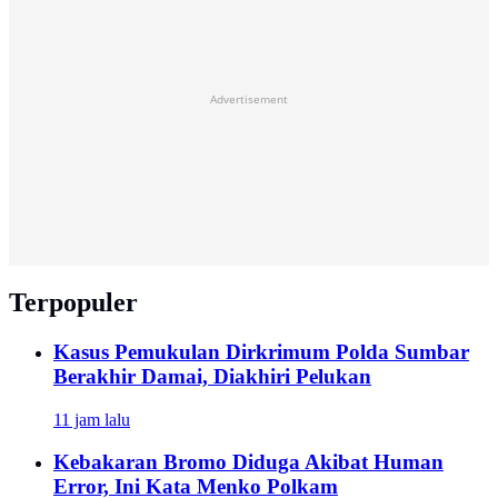
Advertisement
Terpopuler
Kasus Pemukulan Dirkrimum Polda Sumbar
Berakhir Damai, Diakhiri Pelukan
11 jam lalu
Kebakaran Bromo Diduga Akibat Human
Error, Ini Kata Menko Polkam