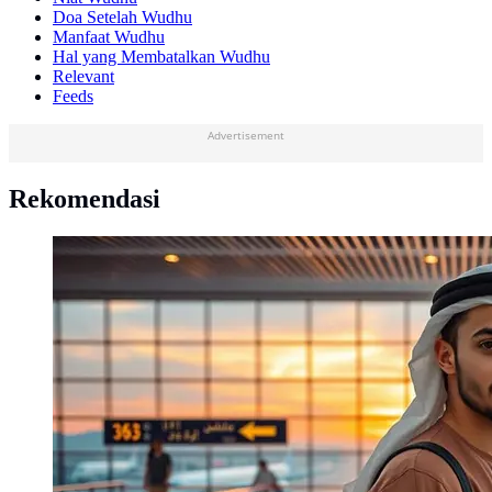
Doa Setelah Wudhu
Manfaat Wudhu
Hal yang Membatalkan Wudhu
Relevant
Feeds
Advertisement
Rekomendasi