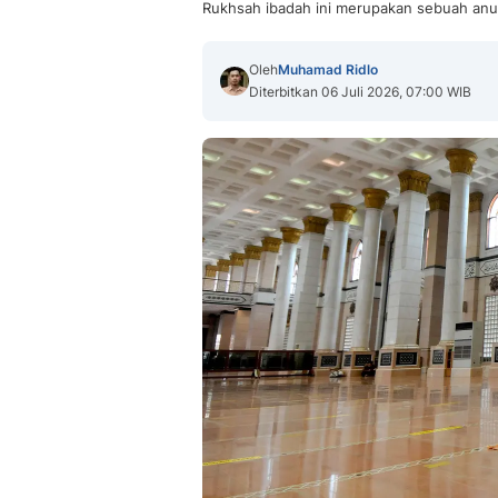
Rukhsah ibadah ini merupakan sebuah anu
Oleh
Muhamad Ridlo
Diterbitkan 06 Juli 2026, 07:00 WIB