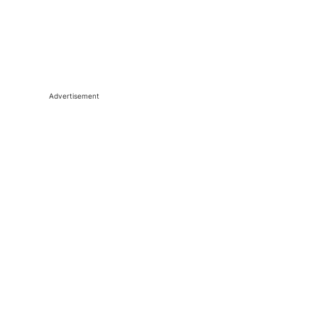
Advertisement