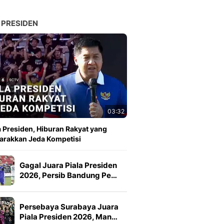
 PRESIDEN
03:32
a Presiden, Hiburan Rakyat yang
rakkan Jeda Kompetisi
Gagal Juara Piala Presiden
2026, Persib Bandung Pe…
Persebaya Surabaya Juara
Piala Presiden 2026, Man…