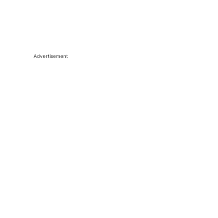
Advertisement