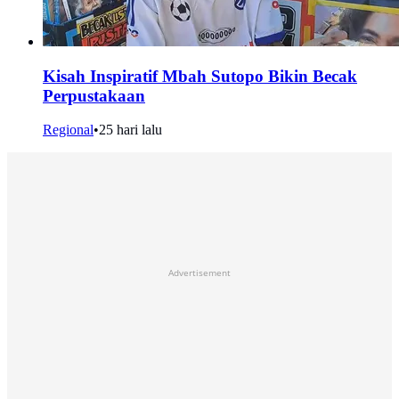
Kisah Inspiratif Mbah Sutopo Bikin Becak
Perpustakaan
Regional
•
25 hari lalu
Advertisement