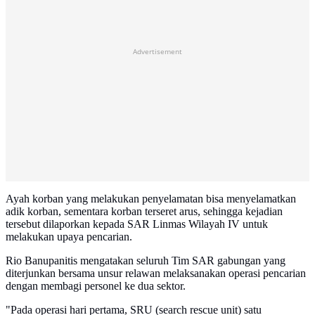
Advertisement
Ayah korban yang melakukan penyelamatan bisa menyelamatkan
adik korban, sementara korban terseret arus, sehingga kejadian
tersebut dilaporkan kepada SAR Linmas Wilayah IV untuk
melakukan upaya pencarian.
Rio Banupanitis mengatakan seluruh Tim SAR gabungan yang
diterjunkan bersama unsur relawan melaksanakan operasi pencarian
dengan membagi personel ke dua sektor.
"Pada operasi hari pertama, SRU (search rescue unit) satu