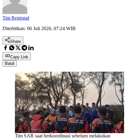
Tim Regional
Diterbitkan:
06 Juli 2026, 07:24 WIB
Share
Copy Link
Batal
Tim SAR saat berkoordinasi sebelum melakukan