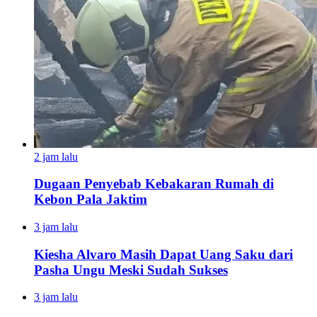
2 jam lalu
Dugaan Penyebab Kebakaran Rumah di
Kebon Pala Jaktim
3 jam lalu
Kiesha Alvaro Masih Dapat Uang Saku dari
Pasha Ungu Meski Sudah Sukses
3 jam lalu