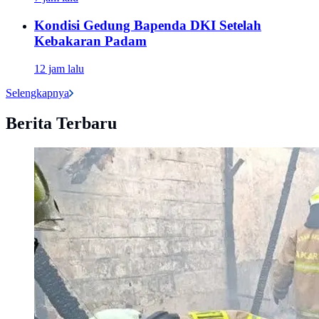
Kondisi Gedung Bapenda DKI Setelah
Kebakaran Padam
12 jam lalu
Selengkapnya
Berita Terbaru