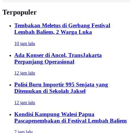
Terpopuler
Tembakan Meletus di Gerbang Festival
Lembah Baliem, 2 Warga Luka
10 jam lalu
Ada Konser di Ancol, TransJakarta
Perpanjang Operasional
12 jam lalu
Polisi Buru Importir 995 Senjata yang
Ditemukan di Sekolah Jaksel
12 jam lalu
Kondisi Kampung Walesi Papua
Pascapenembakan di Festival Lembah Baliem
7 jam lalu