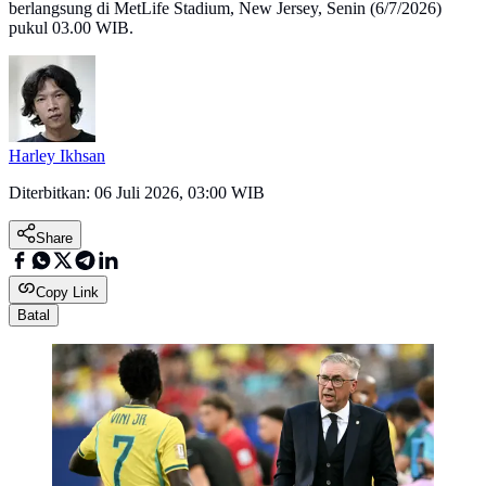
berlangsung di MetLife Stadium, New Jersey, Senin (6/7/2026)
pukul 03.00 WIB.
Harley Ikhsan
Diterbitkan:
06 Juli 2026, 03:00 WIB
Share
Copy Link
Batal