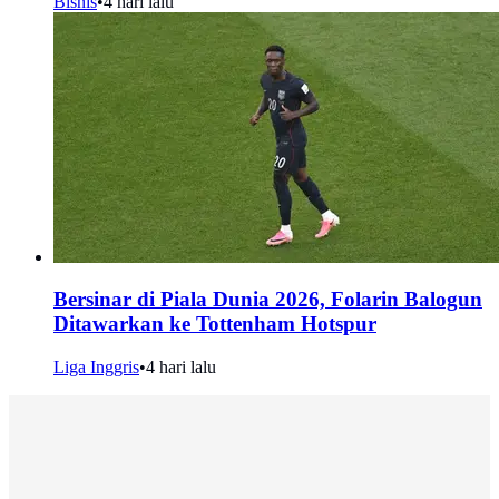
Bisnis
•
4 hari lalu
Bersinar di Piala Dunia 2026, Folarin Balogun
Ditawarkan ke Tottenham Hotspur
Liga Inggris
•
4 hari lalu