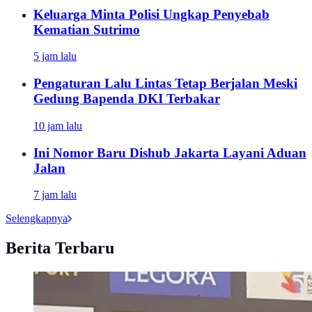
Keluarga Minta Polisi Ungkap Penyebab
Kematian Sutrimo
5 jam lalu
Pengaturan Lalu Lintas Tetap Berjalan Meski
Gedung Bapenda DKI Terbakar
10 jam lalu
Ini Nomor Baru Dishub Jakarta Layani Aduan
Jalan
7 jam lalu
Selengkapnya
Berita Terbaru