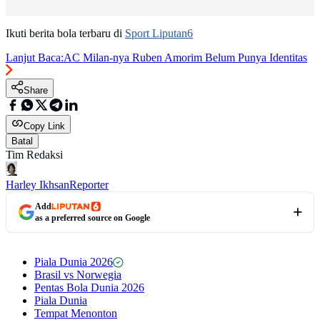
Ikuti berita bola terbaru di
Sport Liputan6
Lanjut Baca:
AC Milan-nya Ruben Amorim Belum Punya Identitas
Share
Copy Link
Batal
Tim Redaksi
Harley Ikhsan
Reporter
Add
as a preferred source on Google
Piala Dunia 2026
Brasil vs Norwegia
Pentas Bola Dunia 2026
Piala Dunia
Tempat Menonton