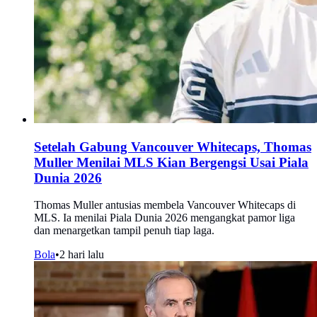
Setelah Gabung Vancouver Whitecaps, Thomas
Muller Menilai MLS Kian Bergengsi Usai Piala
Dunia 2026
Thomas Muller antusias membela Vancouver Whitecaps di
MLS. Ia menilai Piala Dunia 2026 mengangkat pamor liga
dan menargetkan tampil penuh tiap laga.
Bola
•
2 hari lalu