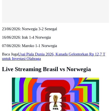
23/06/2026: Norwegia 3-2 Senegal
16/06/2026: Irak 1-4 Norwegia
07/06/2026: Maroko 1-1 Norwegia
Baca Juga
Usai Piala Dunia 2026, Kanada Gelontorkan Rp 12,7 T
untuk Investasi Olahraga
Live Streaming Brasil vs Norwegia