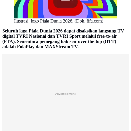
Ilustrasi, logo Piala Dunia 2026. (Dok. fifa.com)
Seluruh laga Piala Dunia 2026 dapat disaksikan langsung TV
digital TVRI Nasional dan TVRI Sport melalui free-to-air
(FTA). Sementara pemegang hak siar over-the-top (OTT)
adalah FolaPlay dan MAXStream TV.
Advertisement