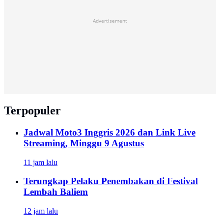
Advertisement
Terpopuler
Jadwal Moto3 Inggris 2026 dan Link Live
Streaming, Minggu 9 Agustus
11 jam lalu
Terungkap Pelaku Penembakan di Festival
Lembah Baliem
12 jam lalu