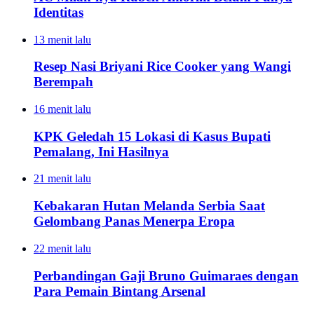
Identitas
13 menit lalu
Resep Nasi Briyani Rice Cooker yang Wangi
Berempah
16 menit lalu
KPK Geledah 15 Lokasi di Kasus Bupati
Pemalang, Ini Hasilnya
21 menit lalu
Kebakaran Hutan Melanda Serbia Saat
Gelombang Panas Menerpa Eropa
22 menit lalu
Perbandingan Gaji Bruno Guimaraes dengan
Para Pemain Bintang Arsenal