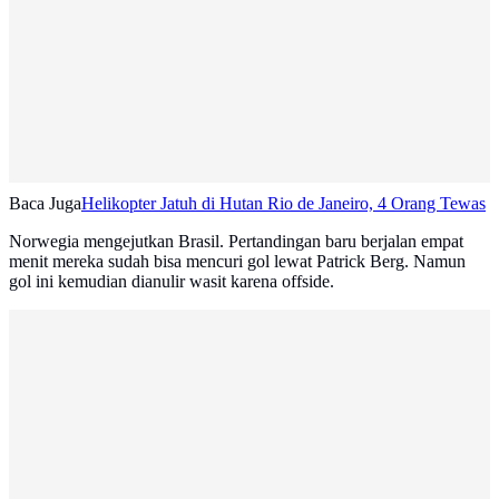
Baca Juga
Helikopter Jatuh di Hutan Rio de Janeiro, 4 Orang Tewas
Norwegia mengejutkan Brasil. Pertandingan baru berjalan empat
menit mereka sudah bisa mencuri gol lewat Patrick Berg. Namun
gol ini kemudian dianulir wasit karena offside.