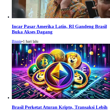
Incar Pasar Amerika Latin, RI Gandeng Brasil
Buka Akses Dagang
Bisnis
•
1 hari lalu
Brasil Perketat Aturan Kripto, Transaksi Lebih