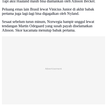
Tapi aksi Haaland masih bisa diamankan oleh Alisson Becker.
Peluang emas lain Brasil lewat Vinicius Junior di akhir babak
pertama juga lagi-lagi bisa digagalkan oleh Nyland.
Sesaat sebelum turun minum, Norwegia hampir unggul lewat
tendangan Martin Odegaard yang susah payah diselamatkan
Alisson. Skor kacamata menutup babak pertama.
Advertisement