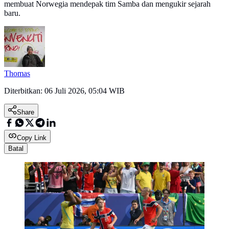
membuat Norwegia mendepak tim Samba dan mengukir sejarah
baru.
Thomas
Diterbitkan:
06 Juli 2026, 05:04 WIB
Share
Copy Link
Batal