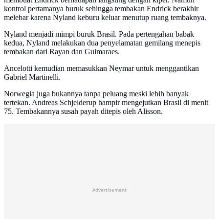
kontrol pertamanya buruk sehingga tembakan Endrick berakhir
melebar karena Nyland keburu keluar menutup ruang tembaknya.
Nyland menjadi mimpi buruk Brasil. Pada pertengahan babak
kedua, Nyland melakukan dua penyelamatan gemilang menepis
tembakan dari Rayan dan Guimaraes.
Ancelotti kemudian memasukkan Neymar untuk menggantikan
Gabriel Martinelli.
Norwegia juga bukannya tanpa peluang meski lebih banyak
tertekan. Andreas Schjelderup hampir mengejutkan Brasil di menit
75. Tembakannya susah payah ditepis oleh Alisson.
Advertisement