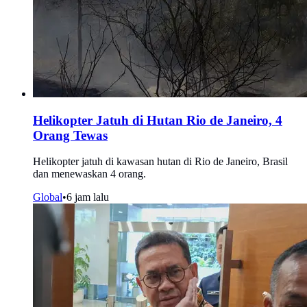
Helikopter Jatuh di Hutan Rio de Janeiro, 4
Orang Tewas
Helikopter jatuh di kawasan hutan di Rio de Janeiro, Brasil
dan menewaskan 4 orang.
Global
•
6 jam lalu