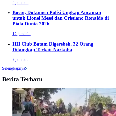
5 jam lalu
Bocor, Dokumen Polisi Ungkap Ancaman
untuk Lionel Messi dan Cristiano Ronaldo di
Piala Dunia 2026
12 jam lalu
HH Club Batam Digerebek, 32 Orang
Ditangkap Terkait Narkoba
7 jam lalu
Selengkapnya
Berita Terbaru