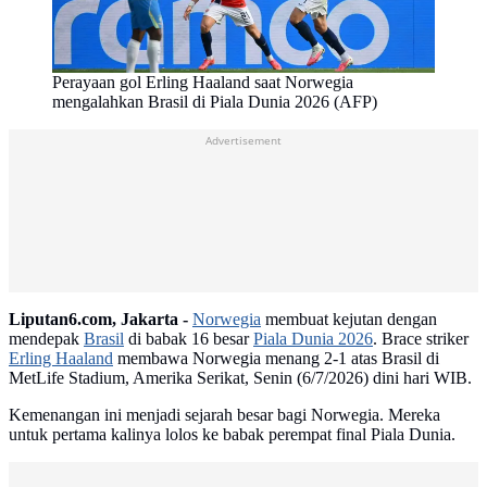
Perayaan gol Erling Haaland saat Norwegia
mengalahkan Brasil di Piala Dunia 2026 (AFP)
Advertisement
Liputan6.com, Jakarta -
Norwegia
membuat kejutan dengan
mendepak
Brasil
di babak 16 besar
Piala Dunia 2026
. Brace striker
Erling Haaland
membawa Norwegia menang 2-1 atas Brasil di
MetLife Stadium, Amerika Serikat, Senin (6/7/2026) dini hari WIB.
Kemenangan ini menjadi sejarah besar bagi Norwegia. Mereka
untuk pertama kalinya lolos ke babak perempat final Piala Dunia.