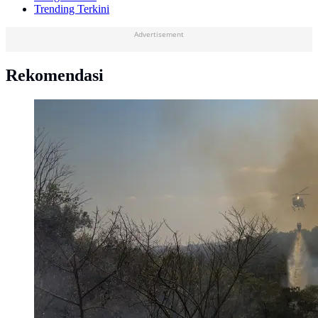
Trending Terkini
Advertisement
Rekomendasi