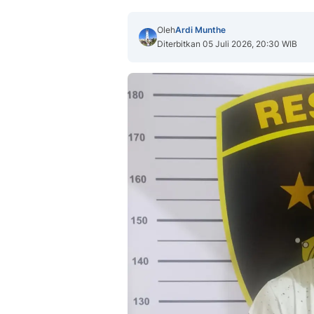
Oleh
Ardi Munthe
Diterbitkan 05 Juli 2026, 20:30 WIB