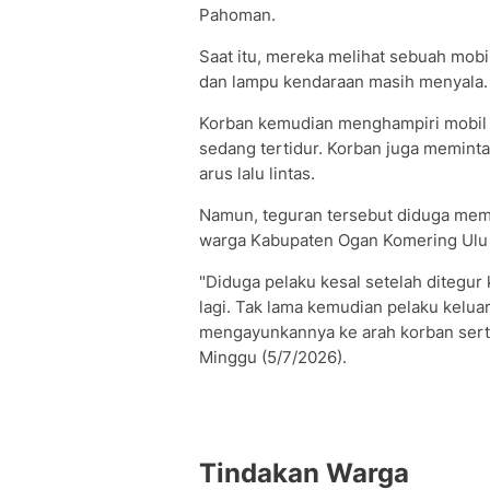
Pahoman.
Saat itu, mereka melihat sebuah mobi
dan lampu kendaraan masih menyala.
Korban kemudian menghampiri mobil
sedang tertidur. Korban juga memin
arus lalu lintas.
Namun, teguran tersebut diduga memi
warga Kabupaten Ogan Komering Ulu 
"Diduga pelaku kesal setelah ditegur
lagi. Tak lama kemudian pelaku kelu
mengayunkannya ke arah korban serta 
Minggu (5/7/2026).
Tindakan Warga