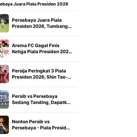
ebaya Juara Piala Presiden 2026
Persebaya Juara Piala
Presiden 2026, Tumbang…
Arema FC Gagal Finis
Ketiga Piala Presiden 202…
Persija Peringkat 3 Piala
Presiden 2026, Shin Tae-…
Persib vs Persebaya
Sedang Tanding, Dapatk…
Nonton Persib vs
Persebaya - Piala Presid…