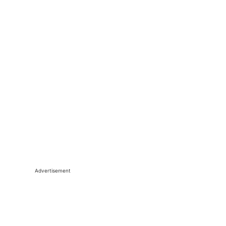
Advertisement