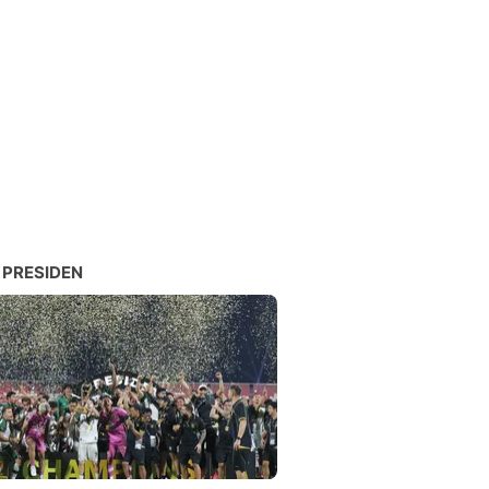
 PRESIDEN