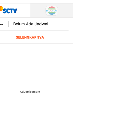
Advertisement