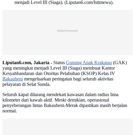
menjadi Level III (Siaga). (Liputan6.com/Istimewa).
Advertisement
Liputan6.com, Jakarta -
Status
Gunung Anak Krakatau
(GAK)
yang meningkat menjadi Level III (Siaga) membuat Kantor
Kesyahbandaran dan Otoritas Pelabuhan (KSOP) Kelas IV
Bakauheni
mengeluarkan peringatan bagi seluruh aktivitas
pelayaran di Selat Sunda.
Seluruh kapal dilarang mendekati kawasan dalam radius lima
kilometer dari kawah aktif. Meski demikian, operasional
penyeberangan lintas Bakauheni-Merak dipastikan masih berjalan
normal.