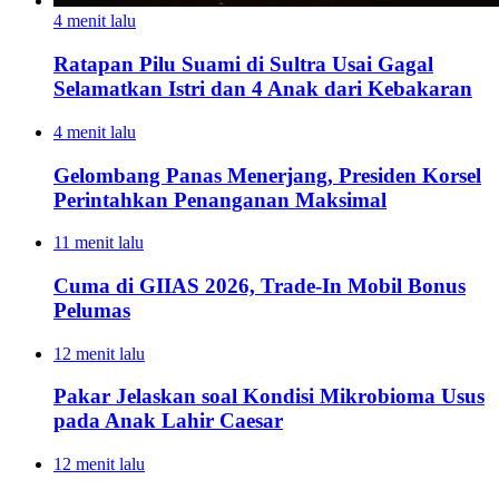
4 menit lalu
Ratapan Pilu Suami di Sultra Usai Gagal
Selamatkan Istri dan 4 Anak dari Kebakaran
4 menit lalu
Gelombang Panas Menerjang, Presiden Korsel
Perintahkan Penanganan Maksimal
11 menit lalu
Cuma di GIIAS 2026, Trade-In Mobil Bonus
Pelumas
12 menit lalu
Pakar Jelaskan soal Kondisi Mikrobioma Usus
pada Anak Lahir Caesar
12 menit lalu