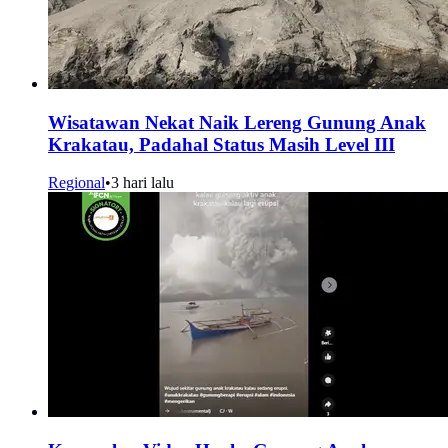
Wisatawan Nekat Naik Lereng Gunung Anak
Krakatau, Padahal Status Masih Level III
Regional
•
3 hari lalu