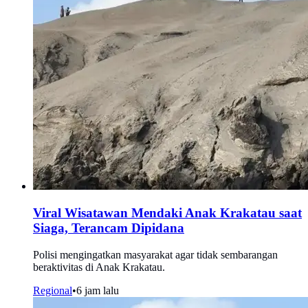
Viral Wisatawan Mendaki Anak Krakatau saat
Siaga, Terancam Dipidana
Polisi mengingatkan masyarakat agar tidak sembarangan
beraktivitas di Anak Krakatau.
Regional
•
6 jam lalu