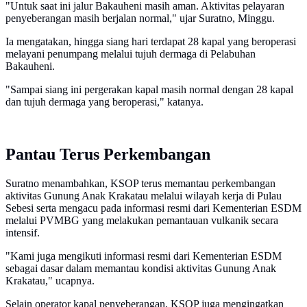
"Untuk saat ini jalur Bakauheni masih aman. Aktivitas pelayaran
penyeberangan masih berjalan normal," ujar Suratno, Minggu.
Ia mengatakan, hingga siang hari terdapat 28 kapal yang beroperasi
melayani penumpang melalui tujuh dermaga di Pelabuhan
Bakauheni.
"Sampai siang ini pergerakan kapal masih normal dengan 28 kapal
dan tujuh dermaga yang beroperasi," katanya.
Pantau Terus Perkembangan
Suratno menambahkan, KSOP terus memantau perkembangan
aktivitas Gunung Anak Krakatau melalui wilayah kerja di Pulau
Sebesi serta mengacu pada informasi resmi dari Kementerian ESDM
melalui PVMBG yang melakukan pemantauan vulkanik secara
intensif.
"Kami juga mengikuti informasi resmi dari Kementerian ESDM
sebagai dasar dalam memantau kondisi aktivitas Gunung Anak
Krakatau," ucapnya.
Selain operator kapal penyeberangan, KSOP juga mengingatkan