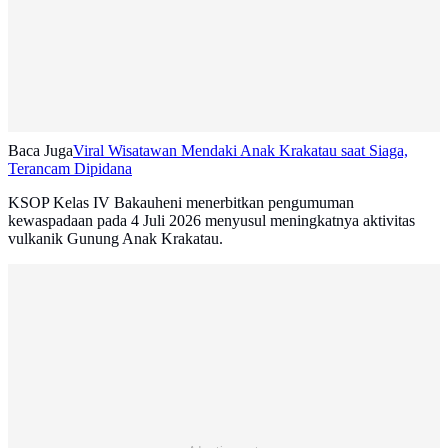
Baca Juga
Viral Wisatawan Mendaki Anak Krakatau saat Siaga,
Terancam Dipidana
KSOP Kelas IV Bakauheni menerbitkan pengumuman
kewaspadaan pada 4 Juli 2026 menyusul meningkatnya aktivitas
vulkanik Gunung Anak Krakatau.