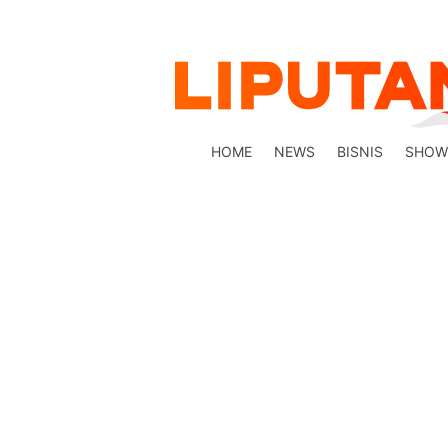
HOME
NEWS
BISNIS
SHOW