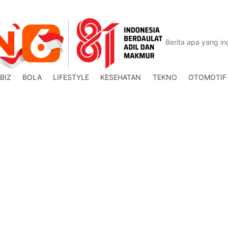
BIZ
BOLA
LIFESTYLE
KESEHATAN
TEKNO
OTOMOTIF