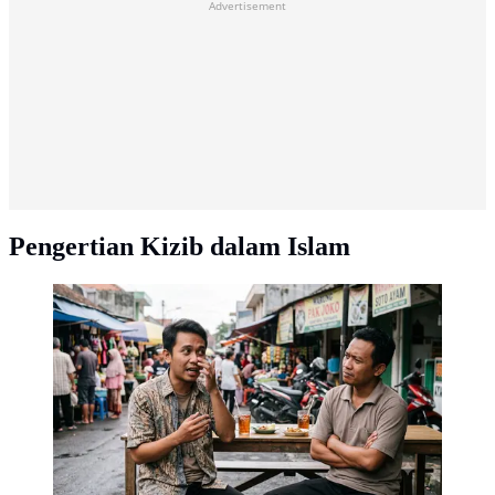
Advertisement
Pengertian Kizib dalam Islam
Pengertian Kizib dalam Islam (AI Generated)