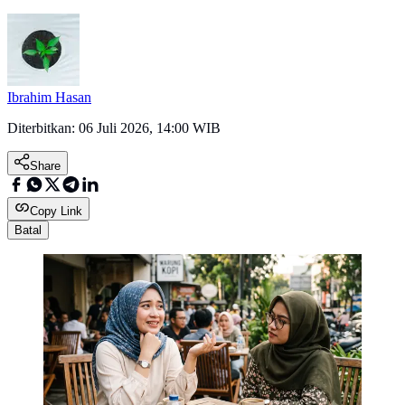
Ibrahim Hasan
Diterbitkan:
06 Juli 2026, 14:00 WIB
Share
Copy Link
Batal