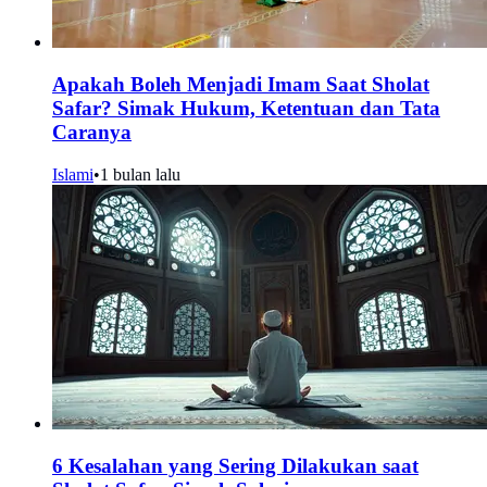
Apakah Boleh Menjadi Imam Saat Sholat
Safar? Simak Hukum, Ketentuan dan Tata
Caranya
Islami
•
1 bulan lalu
6 Kesalahan yang Sering Dilakukan saat