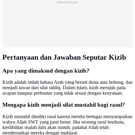
Advertisement
Pertanyaan dan Jawaban Seputar Kizib
Apa yang dimaksud dengan kizib?
Kizib adalah istilah bahasa Arab yang berarti dusta atau bohong, dan
menjadi lawan dari sifat siddiq. Dalam Islam, kizib merujuk pada
ucapan maupun perbuatan yang tidak sesuai dengan kenyataan.
Mengapa kizib menjadi sifat mustahil bagi rasul?
Kizib mustahil dimiliki rasul karena mereka bertugas menyampaikan
wahyu Allah SWT yang pasti benar. Jika seorang rasul berdusta,
kredibilitas risalah ilahi akan runtuh, padahal Allah telah
membenarkan mereka dengan mukjizat.