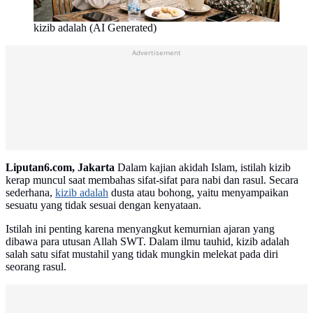
kizib adalah (AI Generated)
Advertisement
Liputan6.com, Jakarta
Dalam kajian akidah Islam, istilah kizib
kerap muncul saat membahas sifat-sifat para nabi dan rasul. Secara
sederhana,
kizib adalah
dusta atau bohong, yaitu menyampaikan
sesuatu yang tidak sesuai dengan kenyataan.
Istilah ini penting karena menyangkut kemurnian ajaran yang
dibawa para utusan Allah SWT. Dalam ilmu tauhid, kizib adalah
salah satu sifat mustahil yang tidak mungkin melekat pada diri
seorang rasul.