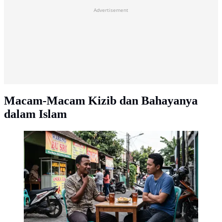
Advertisement
Macam-Macam Kizib dan Bahayanya
dalam Islam