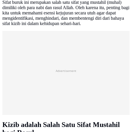
Sifat buruk ini merupakan salah satu sifat yang mustahil (muhal)
dimiliki oleh para nabi dan rasul Allah. Oleh karena itu, penting bagi
kita untuk memahami esensi kejujuran secara utuh agar dapat
mengidentifikasi, menghindari, dan membentengi diri dari bahaya
sifat kizib ini dalam kehidupan sehari-hari.
Advertisement
Kizib adalah Salah Satu Sifat Mustahil