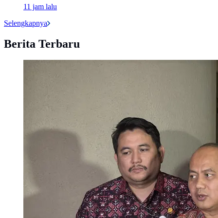
11 jam lalu
Selengkapnya
Berita Terbaru