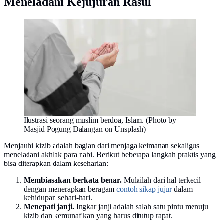
Meneladani Kejujuran Rasul
Ilustrasi seorang muslim berdoa, Islam. (Photo by
Masjid Pogung Dalangan on Unsplash)
Menjauhi kizib adalah bagian dari menjaga keimanan sekaligus
meneladani akhlak para nabi. Berikut beberapa langkah praktis yang
bisa diterapkan dalam keseharian:
Membiasakan berkata benar.
Mulailah dari hal terkecil
dengan menerapkan beragam
contoh sikap jujur
dalam
kehidupan sehari-hari.
Menepati janji.
Ingkar janji adalah salah satu pintu menuju
kizib dan kemunafikan yang harus ditutup rapat.