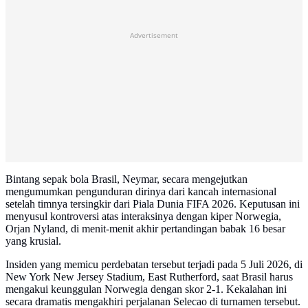
Advertisement
Bintang sepak bola Brasil, Neymar, secara mengejutkan
mengumumkan pengunduran dirinya dari kancah internasional
setelah timnya tersingkir dari Piala Dunia FIFA 2026. Keputusan ini
menyusul kontroversi atas interaksinya dengan kiper Norwegia,
Orjan Nyland, di menit-menit akhir pertandingan babak 16 besar
yang krusial.
Insiden yang memicu perdebatan tersebut terjadi pada 5 Juli 2026, di
New York New Jersey Stadium, East Rutherford, saat Brasil harus
mengakui keunggulan Norwegia dengan skor 2-1. Kekalahan ini
secara dramatis mengakhiri perjalanan Selecao di turnamen tersebut.