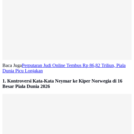
Baca Juga
Perputaran Judi Online Tembus Rp 86,82 Triliun, Piala
Dunia Picu Lonjakan
1. Kontroversi Kata-Kata Neymar ke Kiper Norwegia di 16
Besar Piala Dunia 2026