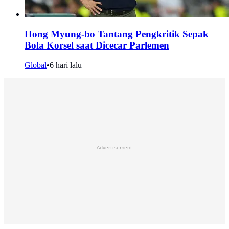
Hong Myung-bo Tantang Pengkritik Sepak
Bola Korsel saat Dicecar Parlemen
Global
•
6 hari lalu
Advertisement