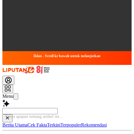
Iklan - Scroll ke bawah untuk melanjutkan
Menu
Tan
Berita Utama
Cek Fakta
Terkini
Terpopuler
Rekomendasi