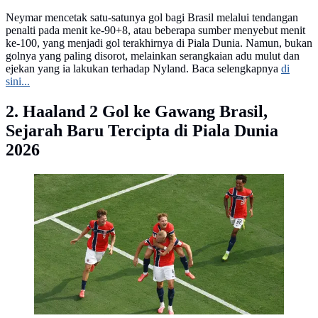
Neymar mencetak satu-satunya gol bagi Brasil melalui tendangan
penalti pada menit ke-90+8, atau beberapa sumber menyebut menit
ke-100, yang menjadi gol terakhirnya di Piala Dunia. Namun, bukan
golnya yang paling disorot, melainkan serangkaian adu mulut dan
ejekan yang ia lakukan terhadap Nyland. Baca selengkapnya
di
sini...
2. Haaland 2 Gol ke Gawang Brasil,
Sejarah Baru Tercipta di Piala Dunia
2026
Selebrasi Erling Haaland kala Norwegia menang atas
Brasil di 16 Besar Piala Dunia 2026 (AFP)