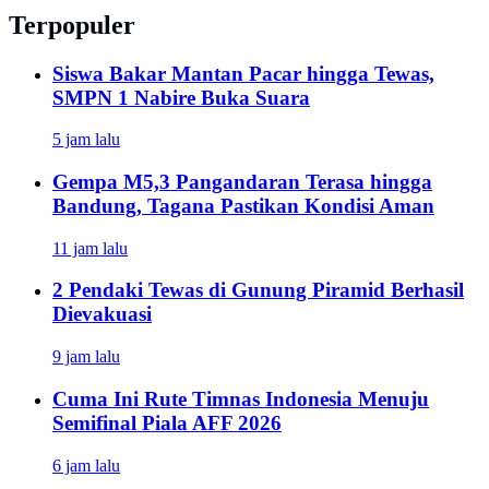
Terpopuler
Siswa Bakar Mantan Pacar hingga Tewas,
SMPN 1 Nabire Buka Suara
5 jam lalu
Gempa M5,3 Pangandaran Terasa hingga
Bandung, Tagana Pastikan Kondisi Aman
11 jam lalu
2 Pendaki Tewas di Gunung Piramid Berhasil
Dievakuasi
9 jam lalu
Cuma Ini Rute Timnas Indonesia Menuju
Semifinal Piala AFF 2026
6 jam lalu