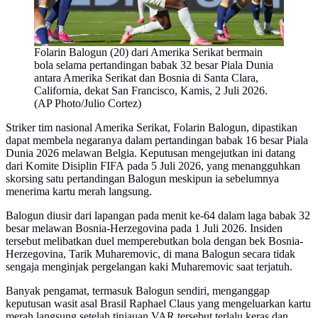
Folarin Balogun (20) dari Amerika Serikat bermain
bola selama pertandingan babak 32 besar Piala Dunia
antara Amerika Serikat dan Bosnia di Santa Clara,
California, dekat San Francisco, Kamis, 2 Juli 2026.
(AP Photo/Julio Cortez)
Striker tim nasional Amerika Serikat, Folarin Balogun, dipastikan
dapat membela negaranya dalam pertandingan babak 16 besar Piala
Dunia 2026 melawan Belgia. Keputusan mengejutkan ini datang
dari Komite Disiplin FIFA pada 5 Juli 2026, yang menangguhkan
skorsing satu pertandingan Balogun meskipun ia sebelumnya
menerima kartu merah langsung.
Balogun diusir dari lapangan pada menit ke-64 dalam laga babak 32
besar melawan Bosnia-Herzegovina pada 1 Juli 2026. Insiden
tersebut melibatkan duel memperebutkan bola dengan bek Bosnia-
Herzegovina, Tarik Muharemovic, di mana Balogun secara tidak
sengaja menginjak pergelangan kaki Muharemovic saat terjatuh.
Banyak pengamat, termasuk Balogun sendiri, menganggap
keputusan wasit asal Brasil Raphael Claus yang mengeluarkan kartu
merah langsung setelah tinjauan VAR tersebut terlalu keras dan