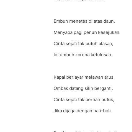
Embun menetes di atas daun,
Menyapa pagi penuh kesejukan.
Cinta sejati tak butuh alasan,
Ia tumbuh karena ketulusan.
Kapal berlayar melawan arus,
Ombak datang silih berganti.
Cinta sejati tak pernah putus,
Jika dijaga dengan hati-hati.