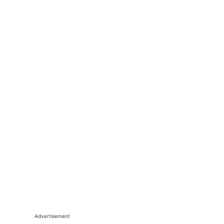
Advertisement