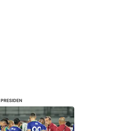
 PRESIDEN