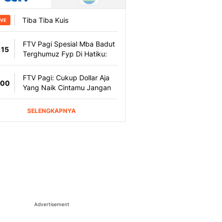
Advertisement