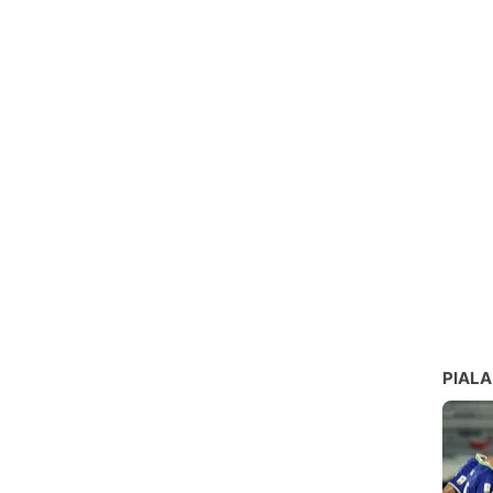
PIALA