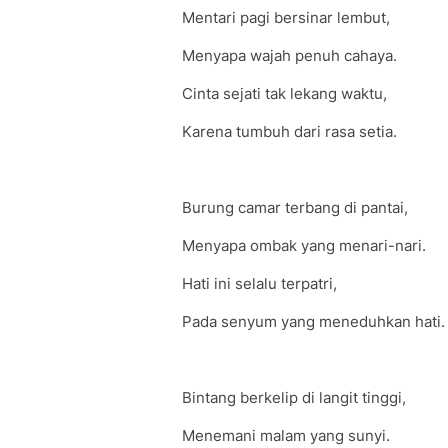
Mentari pagi bersinar lembut,
Menyapa wajah penuh cahaya.
Cinta sejati tak lekang waktu,
Karena tumbuh dari rasa setia.
Burung camar terbang di pantai,
Menyapa ombak yang menari-nari.
Hati ini selalu terpatri,
Pada senyum yang meneduhkan hati.
Bintang berkelip di langit tinggi,
Menemani malam yang sunyi.