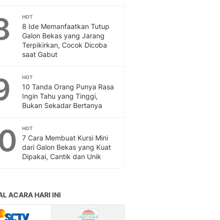
8
HOT
8 Ide Memanfaatkan Tutup
Galon Bekas yang Jarang
Terpikirkan, Cocok Dicoba
saat Gabut
9
HOT
10 Tanda Orang Punya Rasa
Ingin Tahu yang Tinggi,
Bukan Sekadar Bertanya
10
HOT
7 Cara Membuat Kursi Mini
dari Galon Bekas yang Kuat
Dipakai, Cantik dan Unik