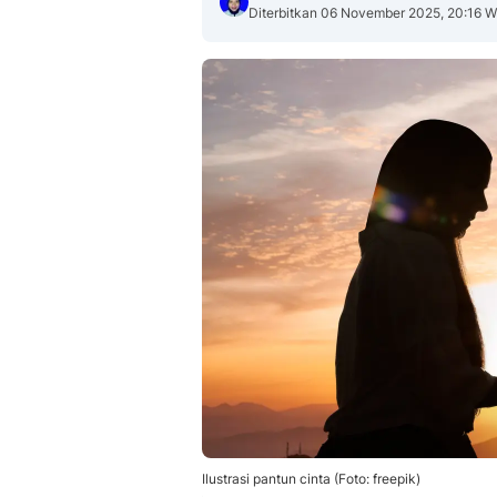
Diterbitkan 06 November 2025, 20:16 W
Ilustrasi pantun cinta (Foto: freepik)