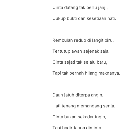
Cinta datang tak perlu janji,
Cukup bukti dan kesetiaan hati.
Rembulan redup di langit biru,
Tertutup awan sejenak saja.
Cinta sejati tak selalu baru,
Tapi tak pernah hilang maknanya.
Daun jatuh diterpa angin,
Hati tenang memandang senja.
Cinta bukan sekadar ingin,
Tapi hadir tanpa diminta.