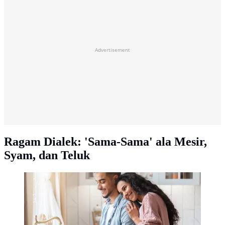
Advertisement
Ragam Dialek: 'Sama-Sama' ala Mesir,
Syam, dan Teluk