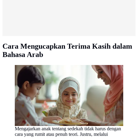
Cara Mengucapkan Terima Kasih dalam
Bahasa Arab
Mengajarkan anak tentang sedekah tidak harus dengan
cara yang rumit atau penuh teori. Justru, melalui