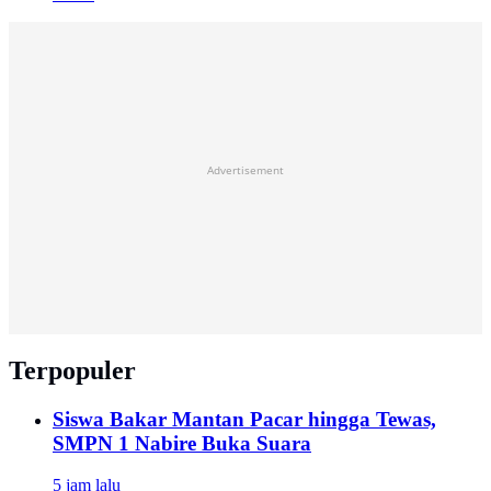
Advertisement
Terpopuler
Siswa Bakar Mantan Pacar hingga Tewas,
SMPN 1 Nabire Buka Suara
5 jam lalu