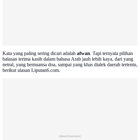
Kata yang paling sering dicari adalah
afwan
. Tapi ternyata pilihan
balasan terima kasih dalam bahasa Arab jauh lebih kaya, dari yang
netral, yang bernuansa doa, sampai yang khas dialek daerah tertentu,
berikut ulasan Liputan6.com.
Advertisement