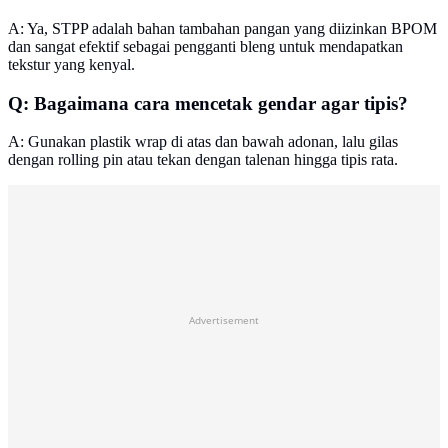
A: Ya, STPP adalah bahan tambahan pangan yang diizinkan BPOM
dan sangat efektif sebagai pengganti bleng untuk mendapatkan
tekstur yang kenyal.
Q: Bagaimana cara mencetak gendar agar tipis?
A: Gunakan plastik wrap di atas dan bawah adonan, lalu gilas
dengan rolling pin atau tekan dengan talenan hingga tipis rata.
Advertisement