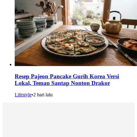
Resep Pajeon Pancake Gurih Korea Versi
Lokal, Teman Santap Nonton Drakor
Lifestyle
•
2 hari lalu