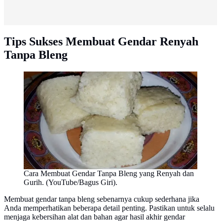
Tips Sukses Membuat Gendar Renyah
Tanpa Bleng
Cara Membuat Gendar Tanpa Bleng yang Renyah dan
Gurih. (YouTube/Bagus Giri).
Membuat gendar tanpa bleng sebenarnya cukup sederhana jika
Anda memperhatikan beberapa detail penting. Pastikan untuk selalu
menjaga kebersihan alat dan bahan agar hasil akhir gendar