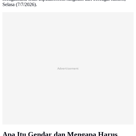
Selasa (7/7/2026).
Advertisement
Apa Itu Gendar dan Mengapa Harus