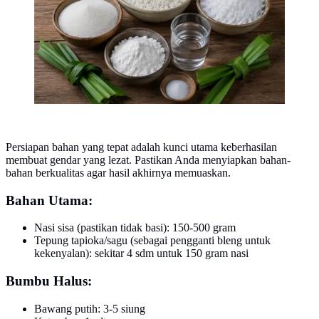
Persiapan bahan yang tepat adalah kunci utama keberhasilan
membuat gendar yang lezat. Pastikan Anda menyiapkan bahan-
bahan berkualitas agar hasil akhirnya memuaskan.
Bahan Utama:
Nasi sisa (pastikan tidak basi): 150-500 gram
Tepung tapioka/sagu (sebagai pengganti bleng untuk
kekenyalan): sekitar 4 sdm untuk 150 gram nasi
Bumbu Halus:
Bawang putih: 3-5 siung