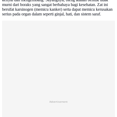
murni dari boraks yang sangat berbahaya bagi kesehatan. Zat ini
bersifat karsinogen (memicu kanker) serta dapat memicu kerusakan
serius pada organ dalam seperti ginjal, hati, dan sistem saraf.
Advertisement