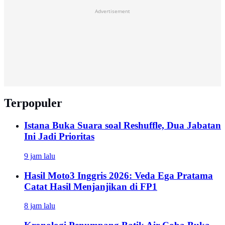
Advertisement
Terpopuler
Istana Buka Suara soal Reshuffle, Dua Jabatan
Ini Jadi Prioritas
9 jam lalu
Hasil Moto3 Inggris 2026: Veda Ega Pratama
Catat Hasil Menjanjikan di FP1
8 jam lalu