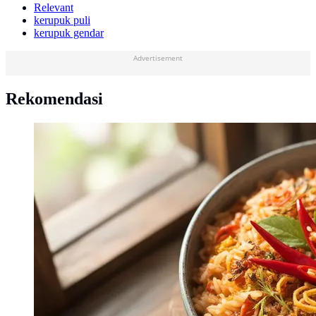
Relevant
kerupuk puli
kerupuk gendar
Advertisement
Rekomendasi