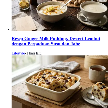
Resep Ginger Milk Pudding, Dessert Lembut
dengan Perpaduan Susu dan Jahe
Lifestyle
•
1 hari lalu