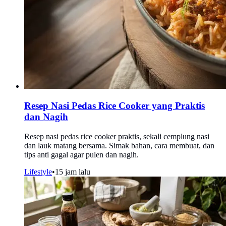
Resep Nasi Pedas Rice Cooker yang Praktis
dan Nagih
Resep nasi pedas rice cooker praktis, sekali cemplung nasi
dan lauk matang bersama. Simak bahan, cara membuat, dan
tips anti gagal agar pulen dan nagih.
Lifestyle
•
15 jam lalu