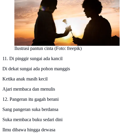
Ilustrasi pantun cinta (Foto: freepik)
11. Di pinggir sungai ada kancil
Di dekat sungai ada pohon manggis
Ketika anak masih kecil
Ajari membaca dan menulis
12. Pangeran itu gagah berani
Sang pangeran suka berdansa
Suka membaca buku sedari dini
Ilmu dibawa hingga dewasa