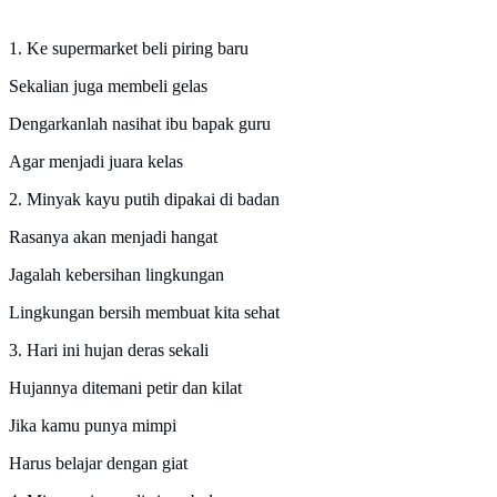
1. Ke supermarket beli piring baru
Sekalian juga membeli gelas
Dengarkanlah nasihat ibu bapak guru
Agar menjadi juara kelas
2. Minyak kayu putih dipakai di badan
Rasanya akan menjadi hangat
Jagalah kebersihan lingkungan
Lingkungan bersih membuat kita sehat
3. Hari ini hujan deras sekali
Hujannya ditemani petir dan kilat
Jika kamu punya mimpi
Harus belajar dengan giat