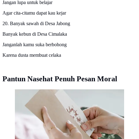
Jangan lupa untuk belajar
Agar cita-citamu dapat kau kejar
20. Banyak sawah di Desa Jabong
Banyak kebun di Desa Cimalaka
Janganlah kamu suka berbohong
Karena dusta membuat celaka
Pantun Nasehat Penuh Pesan Moral