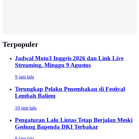
Terpopuler
Jadwal Moto3 Inggris 2026 dan Link Live
Streaming, Minggu 9 Agustus
9 jam lalu
Terungkap Pelaku Penembakan di Festival
Lembah Baliem
10 jam lalu
Pengaturan Lalu Lintas Tetap Berjalan Meski
Gedung Bapenda DKI Terbakar
8 jam lalu