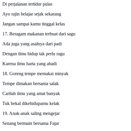
Di perjalanan tertidur pulas
Ayo rajin belajar sejak sekarang
Jangan sampai kamu tinggal kelas
17. Beragam makanan terbuat dari sagu
Ada juga yang asalnya dari padi
Dengan ilmu hidup tak perlu ragu
Karena ilmu harta yang abadi
18. Goreng tempe memakai minyak
Tempe dimakan bersama salak
Carilah ilmu yang amat banyak
Tuk bekal dikehidupamu kelak
19. Anak-anak saling mengejar
Senang bermain bersama Fajar