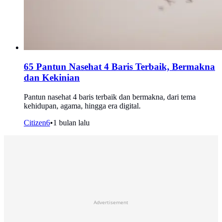
65 Pantun Nasehat 4 Baris Terbaik, Bermakna
dan Kekinian
Pantun nasehat 4 baris terbaik dan bermakna, dari tema
kehidupan, agama, hingga era digital.
Citizen6
•
1 bulan lalu
Advertisement