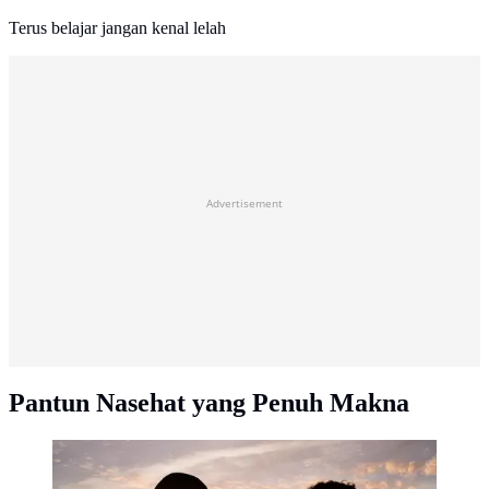
Terus belajar jangan kenal lelah
Advertisement
Pantun Nasehat yang Penuh Makna