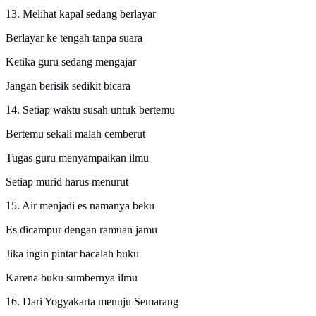
13. Melihat kapal sedang berlayar
Berlayar ke tengah tanpa suara
Ketika guru sedang mengajar
Jangan berisik sedikit bicara
14. Setiap waktu susah untuk bertemu
Bertemu sekali malah cemberut
Tugas guru menyampaikan ilmu
Setiap murid harus menurut
15. Air menjadi es namanya beku
Es dicampur dengan ramuan jamu
Jika ingin pintar bacalah buku
Karena buku sumbernya ilmu
16. Dari Yogyakarta menuju Semarang