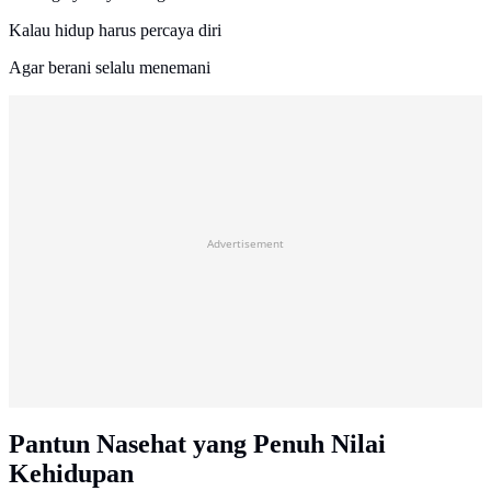
Kalau hidup harus percaya diri
Agar berani selalu menemani
Advertisement
Pantun Nasehat yang Penuh Nilai
Kehidupan