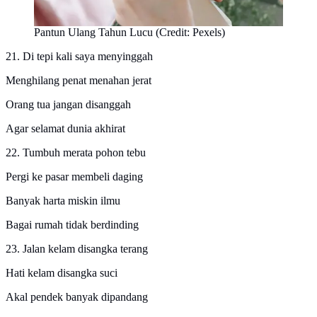
Pantun Ulang Tahun Lucu (Credit: Pexels)
21. Di tepi kali saya menyinggah
Menghilang penat menahan jerat
Orang tua jangan disanggah
Agar selamat dunia akhirat
22. Tumbuh merata pohon tebu
Pergi ke pasar membeli daging
Banyak harta miskin ilmu
Bagai rumah tidak berdinding
23. Jalan kelam disangka terang
Hati kelam disangka suci
Akal pendek banyak dipandang