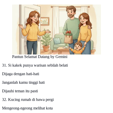
Pantun Selamat Datang by Gemini
31. Si kakek punya warisan sebilah belati
Dijaga dengan hati-hati
Janganlah kamu tinggi hati
Dijauhi teman itu pasti
32. Kucing rumah di bawa pergi
Mengeong-ngeong melihat kota