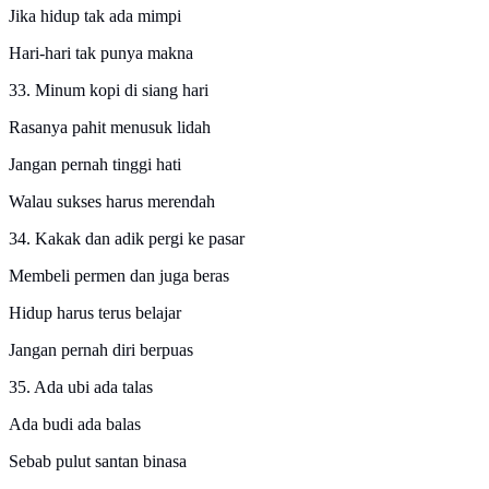
Jika hidup tak ada mimpi
Hari-hari tak punya makna
33. Minum kopi di siang hari
Rasanya pahit menusuk lidah
Jangan pernah tinggi hati
Walau sukses harus merendah
34. Kakak dan adik pergi ke pasar
Membeli permen dan juga beras
Hidup harus terus belajar
Jangan pernah diri berpuas
35. Ada ubi ada talas
Ada budi ada balas
Sebab pulut santan binasa