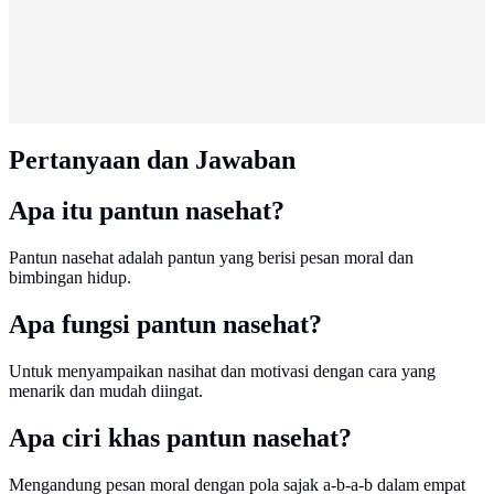
Pertanyaan dan Jawaban
Apa itu pantun nasehat?
Pantun nasehat adalah pantun yang berisi pesan moral dan
bimbingan hidup.
Apa fungsi pantun nasehat?
Untuk menyampaikan nasihat dan motivasi dengan cara yang
menarik dan mudah diingat.
Apa ciri khas pantun nasehat?
Mengandung pesan moral dengan pola sajak a-b-a-b dalam empat