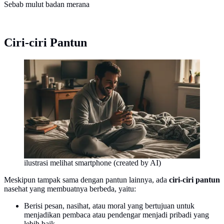
Sebab mulut badan merana
Ciri-ciri Pantun
ilustrasi melihat smartphone (created by AI)
Meskipun tampak sama dengan pantun lainnya, ada
ciri-ciri pantun
nasehat yang membuatnya berbeda, yaitu:
Berisi pesan, nasihat, atau moral yang bertujuan untuk
menjadikan pembaca atau pendengar menjadi pribadi yang
lebih baik.