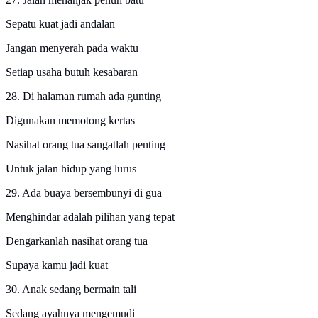
Sepatu kuat jadi andalan
Jangan menyerah pada waktu
Setiap usaha butuh kesabaran
28. Di halaman rumah ada gunting
Digunakan memotong kertas
Nasihat orang tua sangatlah penting
Untuk jalan hidup yang lurus
29. Ada buaya bersembunyi di gua
Menghindar adalah pilihan yang tepat
Dengarkanlah nasihat orang tua
Supaya kamu jadi kuat
30. Anak sedang bermain tali
Sedang ayahnya mengemudi