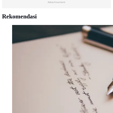
Advertisement
Rekomendasi