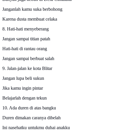
Janganlah kamu suka berbohong
Karena dusta membuat celaka
8. Hati-hati menyeberang
Jangan sampai titian patah
Hati-hati di rantau orang
Jangan sampai berbuat salah
9. Jalan-jalan ke kota Blitar
Jangan lupa beli sukun
Jika kamu ingin pintar
Belajarlah dengan tekun
10. Ada duren di atas bangku
Duren dimakan caranya dibelah
Ini nasehatku untukmu duhai anakku