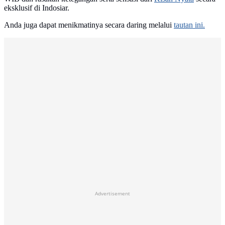
eksklusif di Indosiar.
Anda juga dapat menikmatinya secara daring melalui
tautan ini.
Advertisement