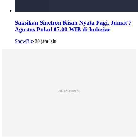
Saksikan Sinetron Kisah Nyata Pagi, Jumat 7
Agustus Pukul 07.00 WIB di Indosiar
ShowBiz
•
20 jam lalu
Advertisement