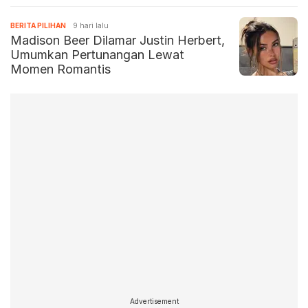
BERITA PILIHAN
9 hari lalu
Madison Beer Dilamar Justin Herbert,
Umumkan Pertunangan Lewat
Momen Romantis
Advertisement