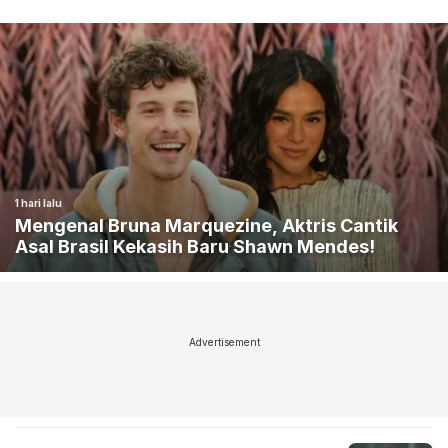
1 hari lalu
Mengenal Bruna Marquezine, Aktris Cantik
Asal Brasil Kekasih Baru Shawn Mendes!
Advertisement