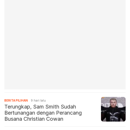
BERITA PILIHAN
9 hari lalu
Terungkap, Sam Smith Sudah
Bertunangan dengan Perancang
Busana Christian Cowan