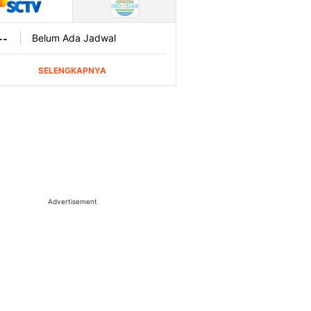
Advertisement