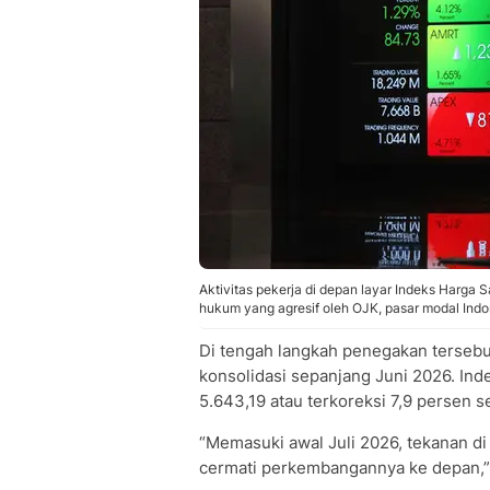
Aktivitas pekerja di depan layar Indeks Harga
hukum yang agresif oleh OJK, pasar modal Indo
Di tengah langkah penegakan tersebu
konsolidasi sepanjang Juni 2026. Ind
5.643,19 atau terkoreksi 7,9 persen 
“Memasuki awal Juli 2026, tekanan di
cermati perkembangannya ke depan,”