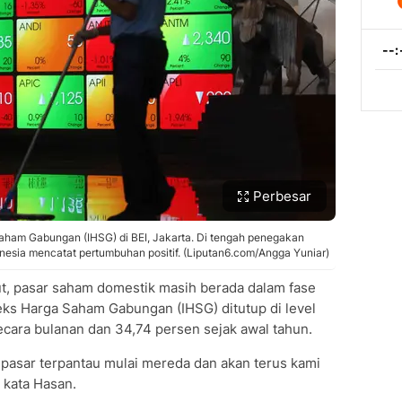
Perbesar
 Saham Gabungan (IHSG) di BEI, Jakarta. Di tengah penegakan
nesia mencatat pertumbuhan positif. (Liputan6.com/Angga Yuniar)
t, pasar saham domestik masih berada dalam fase
eks Harga Saham Gabungan (IHSG) ditutup di level
secara bulanan dan 34,74 persen sejak awal tahun.
 pasar terpantau mulai mereda dan akan terus kami
 kata Hasan.