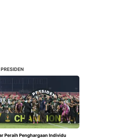
 PRESIDEN
ar Peraih Penghargaan Individu