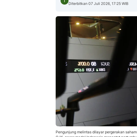
Diterbitkan 07 Juli 2026, 17:25 WIB
Pengunjung melintas dilayar pergerakan saham 