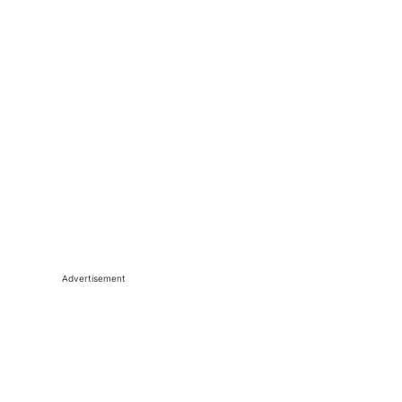
Advertisement