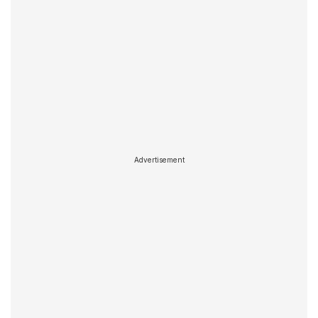
Advertisement