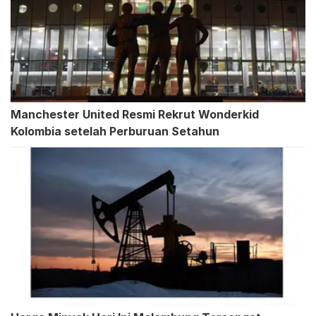
Manchester United Resmi Rekrut Wonderkid
Kolombia setelah Perburuan Setahun