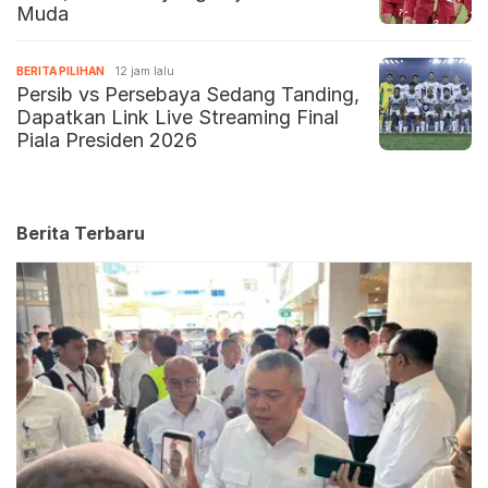
Muda
BERITA PILIHAN
12 jam lalu
Persib vs Persebaya Sedang Tanding,
Dapatkan Link Live Streaming Final
Piala Presiden 2026
Berita Terbaru