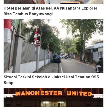
Hotel Berjalan di Atas Rel, KA Nusantara Explorer
Bisa Tembus Banyuwangi
Situasi Terkini Sekolah di Jaksel Usai Temuan 995
Senpi