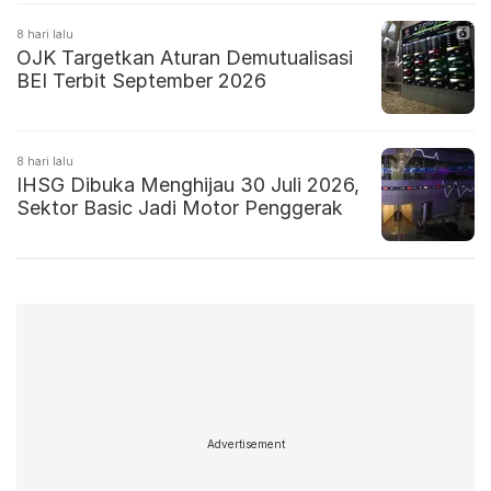
8 hari lalu
OJK Targetkan Aturan Demutualisasi
BEI Terbit September 2026
8 hari lalu
IHSG Dibuka Menghijau 30 Juli 2026,
Sektor Basic Jadi Motor Penggerak
Advertisement