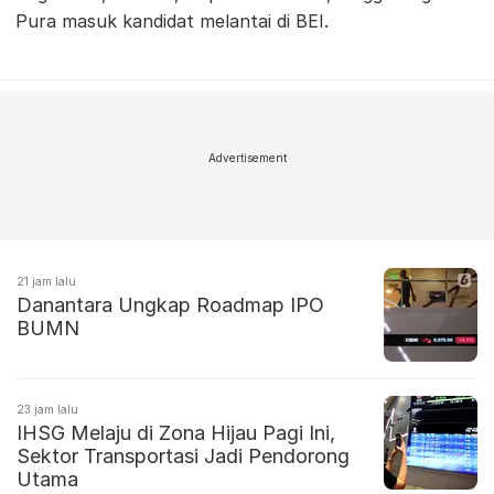
Pura masuk kandidat melantai di BEI.
Advertisement
21 jam lalu
Danantara Ungkap Roadmap IPO
BUMN
23 jam lalu
IHSG Melaju di Zona Hijau Pagi Ini,
Sektor Transportasi Jadi Pendorong
Utama