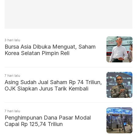
3 hari lalu
Bursa Asia Dibuka Menguat, Saham
Korea Selatan Pimpin Reli
7 hari lalu
Asing Sudah Jual Saham Rp 74 Triliun,
OJK Siapkan Jurus Tarik Kembali
7 hari lalu
Penghimpunan Dana Pasar Modal
Capai Rp 125,74 Triliun