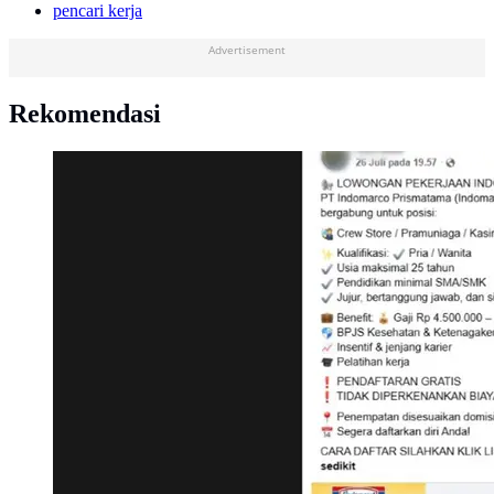
pencari kerja
Advertisement
Rekomendasi