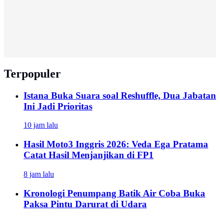
Terpopuler
Istana Buka Suara soal Reshuffle, Dua Jabatan
Ini Jadi Prioritas
10 jam lalu
Hasil Moto3 Inggris 2026: Veda Ega Pratama
Catat Hasil Menjanjikan di FP1
8 jam lalu
Kronologi Penumpang Batik Air Coba Buka
Paksa Pintu Darurat di Udara