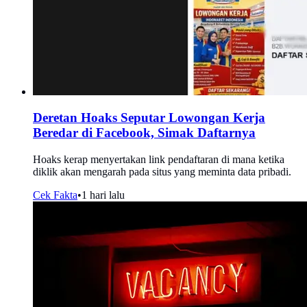
Deretan Hoaks Seputar Lowongan Kerja
Beredar di Facebook, Simak Daftarnya
Hoaks kerap menyertakan link pendaftaran di mana ketika
diklik akan mengarah pada situs yang meminta data pribadi.
Cek Fakta
•
1 hari lalu