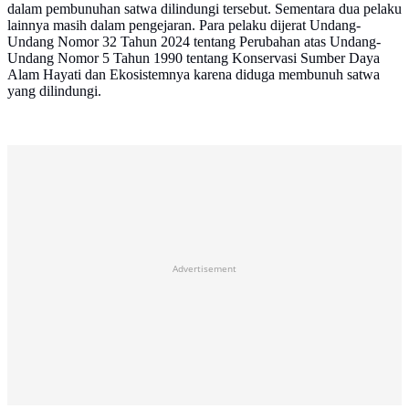
dalam pembunuhan satwa dilindungi tersebut. Sementara dua pelaku
lainnya masih dalam pengejaran. Para pelaku dijerat Undang-
Undang Nomor 32 Tahun 2024 tentang Perubahan atas Undang-
Undang Nomor 5 Tahun 1990 tentang Konservasi Sumber Daya
Alam Hayati dan Ekosistemnya karena diduga membunuh satwa
yang dilindungi.
Advertisement