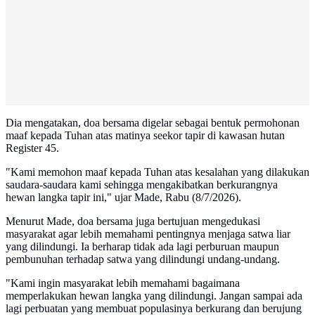
Dia mengatakan, doa bersama digelar sebagai bentuk permohonan
maaf kepada Tuhan atas matinya seekor tapir di kawasan hutan
Register 45.
"Kami memohon maaf kepada Tuhan atas kesalahan yang dilakukan
saudara-saudara kami sehingga mengakibatkan berkurangnya
hewan langka tapir ini," ujar Made, Rabu (8/7/2026).
Menurut Made, doa bersama juga bertujuan mengedukasi
masyarakat agar lebih memahami pentingnya menjaga satwa liar
yang dilindungi. Ia berharap tidak ada lagi perburuan maupun
pembunuhan terhadap satwa yang dilindungi undang-undang.
"Kami ingin masyarakat lebih memahami bagaimana
memperlakukan hewan langka yang dilindungi. Jangan sampai ada
lagi perbuatan yang membuat populasinya berkurang dan berujung