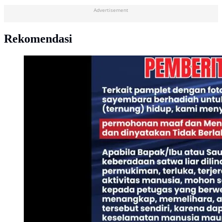
Advertisement
Rekomendasi