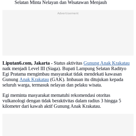
Selatan Minta Nelayan dan Wisatawan Menjauh
Advertisement
Liputan6.com, Jakarta -
Status aktivitas
Gunung Anak Krakatau
naik menjadi Level III (Siaga). Bupati Lampung Selatan Radityo
Egi Pratama mengimbau masyarakat tidak mendekati kawasan
Gunung
Anak Krakatau
(GAK). Imbauan itu ditujukan kepada
seluruh warga, termasuk nelayan dan pelaku wisata.
Egi meminta masyarakat mematuhi rekomendasi otoritas
vulkanologi dengan tidak beraktivitas dalam radius 3 hingga 5
kilometer dari kawah aktif Gunung Anak Krakatau.