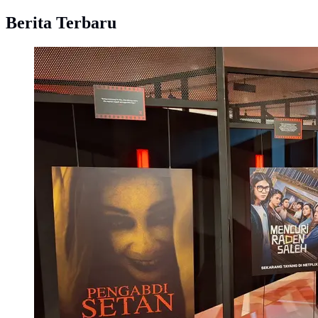
Berita Terbaru