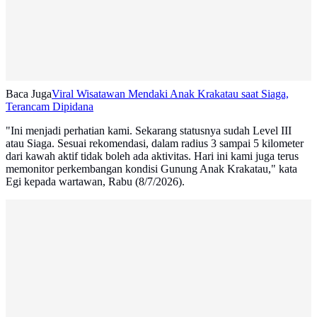
Baca Juga
Viral Wisatawan Mendaki Anak Krakatau saat Siaga,
Terancam Dipidana
"Ini menjadi perhatian kami. Sekarang statusnya sudah Level III
atau Siaga. Sesuai rekomendasi, dalam radius 3 sampai 5 kilometer
dari kawah aktif tidak boleh ada aktivitas. Hari ini kami juga terus
memonitor perkembangan kondisi Gunung Anak Krakatau," kata
Egi kepada wartawan, Rabu (8/7/2026).