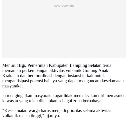
Advertisement
Menurut Egi, Pemerintah Kabupaten Lampung Selatan terus
memantau perkembangan aktivitas vulkanik Gunung Anak
Krakatau dan berkoordinasi dengan instansi terkait untuk
mengantisipasi potensi bahaya yang dapat mengancam keselamatan
masyarakat.
Ia mengingatkan masyarakat agar tidak memaksakan diri memasuki
kawasan yang telah ditetapkan sebagai zona berbahaya.
"Keselamatan warga harus menjadi prioritas selama aktivitas
vulkanik masih tinggi," ujarnya.