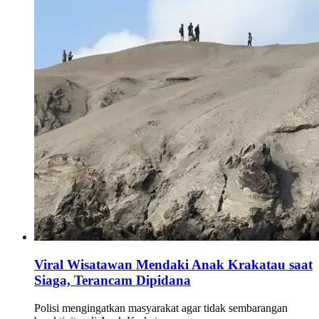
Viral Wisatawan Mendaki Anak Krakatau saat
Siaga, Terancam Dipidana
Polisi mengingatkan masyarakat agar tidak sembarangan