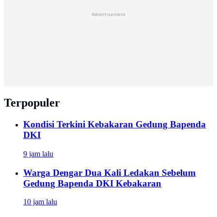
Advertisement
Terpopuler
Kondisi Terkini Kebakaran Gedung Bapenda
DKI
9 jam lalu
Warga Dengar Dua Kali Ledakan Sebelum
Gedung Bapenda DKI Kebakaran
10 jam lalu