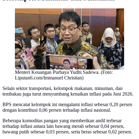
Menteri Keuangan Purbaya Yudhi Sadewa. (Foto:
Liputan6.com/Immanuel Christian)
Selain sektor transportasi, kelompok makanan, minuman, dan
tembakau juga turut menyumbang kenaikan inflasi pada Juni 2026.
BPS mencatat kelompok ini mengalami inflasi sebesar 0,20 persen
dengan kontribusi 0,06 persen terhadap inflasi nasional.
Beberapa komoditas pangan yang memberikan andil terbesar
terhadap inflasi antara lain bawang merah sebesar 0,04 persen,
bawang putih sebesar 0,03 persen, serta beras sebesar 0,02 persen.