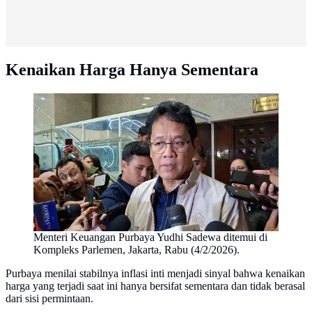
Kenaikan Harga Hanya Sementara
Menteri Keuangan Purbaya Yudhi Sadewa ditemui di
Kompleks Parlemen, Jakarta, Rabu (4/2/2026).
Purbaya menilai stabilnya inflasi inti menjadi sinyal bahwa kenaikan
harga yang terjadi saat ini hanya bersifat sementara dan tidak berasal
dari sisi permintaan.