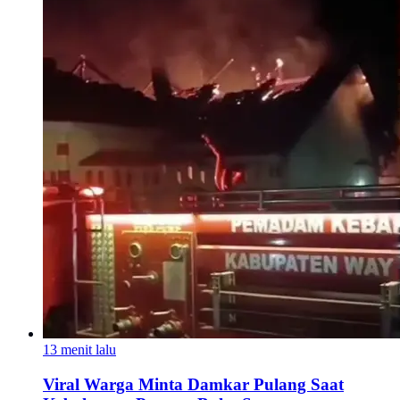
13 menit lalu
Viral Warga Minta Damkar Pulang Saat