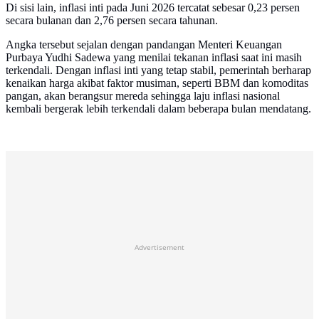
Di sisi lain, inflasi inti pada Juni 2026 tercatat sebesar 0,23 persen
secara bulanan dan 2,76 persen secara tahunan.
Angka tersebut sejalan dengan pandangan Menteri Keuangan
Purbaya Yudhi Sadewa yang menilai tekanan inflasi saat ini masih
terkendali. Dengan inflasi inti yang tetap stabil, pemerintah berharap
kenaikan harga akibat faktor musiman, seperti BBM dan komoditas
pangan, akan berangsur mereda sehingga laju inflasi nasional
kembali bergerak lebih terkendali dalam beberapa bulan mendatang.
Advertisement