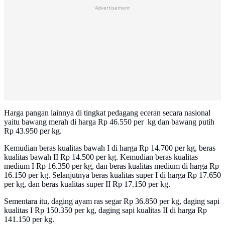
Advertisement
Harga pangan lainnya di tingkat pedagang eceran secara nasional
yaitu bawang merah di harga Rp 46.550 per kg dan bawang putih
Rp 43.950 per kg.
Kemudian beras kualitas bawah I di harga Rp 14.700 per kg, beras
kualitas bawah II Rp 14.500 per kg. Kemudian beras kualitas
medium I Rp 16.350 per kg, dan beras kualitas medium di harga Rp
16.150 per kg. Selanjutnya beras kualitas super I di harga Rp 17.650
per kg, dan beras kualitas super II Rp 17.150 per kg.
Sementara itu, daging ayam ras segar Rp 36.850 per kg, daging sapi
kualitas I Rp 150.350 per kg, daging sapi kualitas II di harga Rp
141.150 per kg.