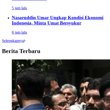
5 jam lalu
Nasaruddin Umar Ungkap Kondisi Ekonomi
Indonesia, Minta Umat Bersyukur
8 jam lalu
Selengkapnya
Berita Terbaru