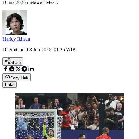
Dunia 2026 melawan Mesir.
Harley Ikhsan
Diterbitkan:
08 Juli 2026, 01:25 WIB
Share
Copy Link
Batal