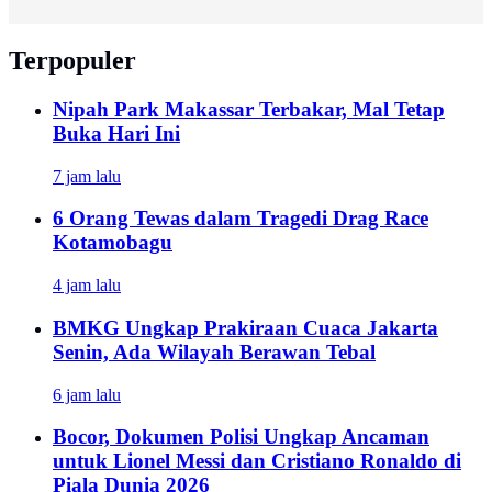
Terpopuler
Nipah Park Makassar Terbakar, Mal Tetap
Buka Hari Ini
7 jam lalu
6 Orang Tewas dalam Tragedi Drag Race
Kotamobagu
4 jam lalu
BMKG Ungkap Prakiraan Cuaca Jakarta
Senin, Ada Wilayah Berawan Tebal
6 jam lalu
Bocor, Dokumen Polisi Ungkap Ancaman
untuk Lionel Messi dan Cristiano Ronaldo di
Piala Dunia 2026