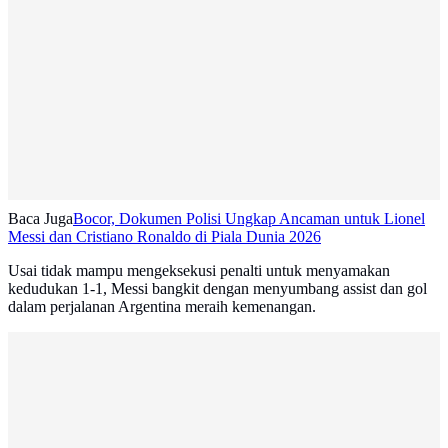
Baca Juga
Bocor, Dokumen Polisi Ungkap Ancaman untuk Lionel
Messi dan Cristiano Ronaldo di Piala Dunia 2026
Usai tidak mampu mengeksekusi penalti untuk menyamakan
kedudukan 1-1, Messi bangkit dengan menyumbang assist dan gol
dalam perjalanan Argentina meraih kemenangan.