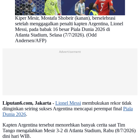
Kiper Mesir, Mostafa Shobeir (kanan), berselebrasi
setelah menggagalkan penalti kapten Argentina, Lionel
Messi, pada babak 16 besar Piala Dunia 2026 di
Atlanta Stadium, Selasa (7/7/2026). (Odd
Andersen/AFP)
Advertisement
Liputan6.com, Jakarta -
Lionel Messi
membukukan rekor tidak
diinginkan seiring sukses Argentina mencapai perempat final
Piala
Dunia 2026
.
Kapten Argentina tersebut menorehkan banyak cerita saat Tim
Tango mengalahkan Mesir 3-2 di Atlanta Stadium, Rabu (8/7/2026)
dini hari WIB.