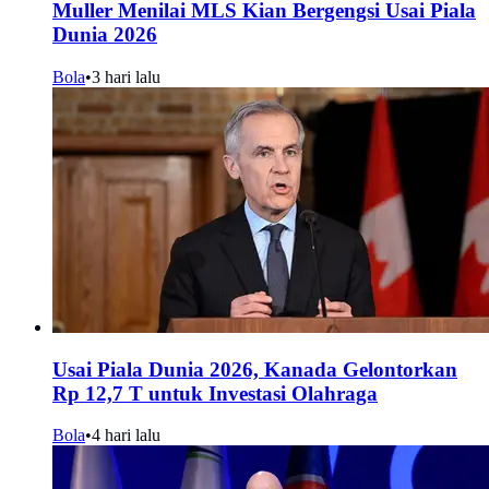
Muller Menilai MLS Kian Bergengsi Usai Piala
Dunia 2026
Bola
•
3 hari lalu
Usai Piala Dunia 2026, Kanada Gelontorkan
Rp 12,7 T untuk Investasi Olahraga
Bola
•
4 hari lalu