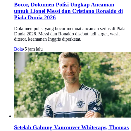
Bocor, Dokumen Polisi Ungkap Ancaman
untuk Lionel Messi dan Cristiano Ronaldo di
Piala Dunia 2026
Dokumen polisi yang bocor memuat ancaman serius di Piala
Dunia 2026. Messi dan Ronaldo disebut jadi target, wasit
diteror, keamanan Inggris diperketat.
Bola
•
5 jam lalu
Setelah Gabung Vancouver Whitecaps, Thomas