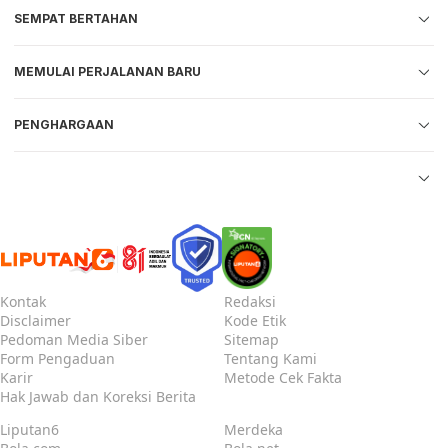
SEMPAT BERTAHAN
MEMULAI PERJALANAN BARU
PENGHARGAAN
Kontak
Redaksi
Disclaimer
Kode Etik
Pedoman Media Siber
Sitemap
Form Pengaduan
Tentang Kami
Karir
Metode Cek Fakta
Hak Jawab dan Koreksi Berita
Liputan6
Merdeka