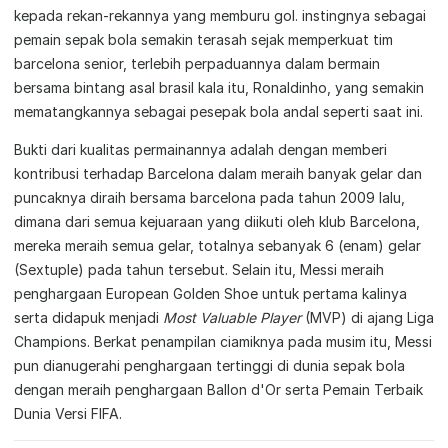
kepada rekan-rekannya yang memburu gol. instingnya sebagai
pemain sepak bola semakin terasah sejak memperkuat tim
barcelona senior, terlebih perpaduannya dalam bermain
bersama bintang asal brasil kala itu, Ronaldinho, yang semakin
mematangkannya sebagai pesepak bola andal seperti saat ini.
Bukti dari kualitas permainannya adalah dengan memberi
kontribusi terhadap Barcelona dalam meraih banyak gelar dan
puncaknya diraih bersama barcelona pada tahun 2009 lalu,
dimana dari semua kejuaraan yang diikuti oleh klub Barcelona,
mereka meraih semua gelar, totalnya sebanyak 6 (enam) gelar
(Sextuple) pada tahun tersebut. Selain itu, Messi meraih
penghargaan European Golden Shoe untuk pertama kalinya
serta didapuk menjadi
Most Valuable Player
(MVP) di ajang Liga
Champions. Berkat penampilan ciamiknya pada musim itu, Messi
pun dianugerahi penghargaan tertinggi di dunia sepak bola
dengan meraih penghargaan Ballon d'Or serta Pemain Terbaik
Dunia Versi FIFA.