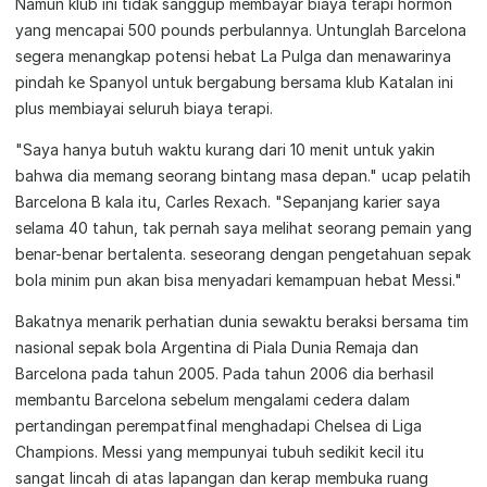
Namun klub ini tidak sanggup membayar biaya terapi hormon
yang mencapai 500 pounds perbulannya. Untunglah Barcelona
segera menangkap potensi hebat La Pulga dan menawarinya
pindah ke Spanyol untuk bergabung bersama klub Katalan ini
plus membiayai seluruh biaya terapi.
"Saya hanya butuh waktu kurang dari 10 menit untuk yakin
bahwa dia memang seorang bintang masa depan." ucap pelatih
Barcelona B kala itu, Carles Rexach. "Sepanjang karier saya
selama 40 tahun, tak pernah saya melihat seorang pemain yang
benar-benar bertalenta. seseorang dengan pengetahuan sepak
bola minim pun akan bisa menyadari kemampuan hebat Messi."
Bakatnya menarik perhatian dunia sewaktu beraksi bersama tim
nasional sepak bola Argentina di Piala Dunia Remaja dan
Barcelona pada tahun 2005. Pada tahun 2006 dia berhasil
membantu Barcelona sebelum mengalami cedera dalam
pertandingan perempatfinal menghadapi Chelsea di Liga
Champions. Messi yang mempunyai tubuh sedikit kecil itu
sangat lincah di atas lapangan dan kerap membuka ruang