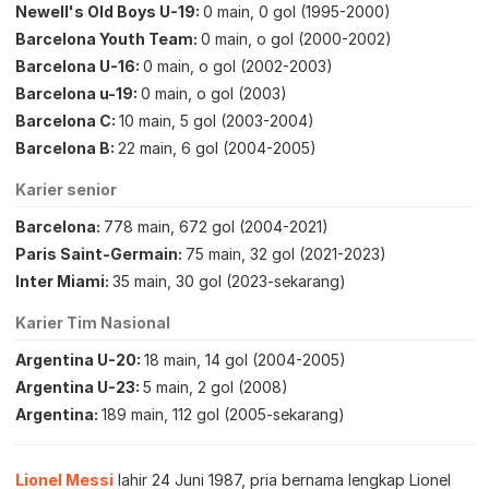
Newell's Old Boys U-19
0 main, 0 gol (1995-2000)
Barcelona Youth Team
0 main, o gol (2000-2002)
Barcelona U-16
0 main, o gol (2002-2003)
Barcelona u-19
0 main, o gol (2003)
Barcelona C
10 main, 5 gol (2003-2004)
Barcelona B
22 main, 6 gol (2004-2005)
Karier senior
Barcelona
778 main, 672 gol (2004-2021)
Paris Saint-Germain
75 main, 32 gol (2021-2023)
Inter Miami
35 main, 30 gol (2023-sekarang)
Karier Tim Nasional
Argentina U-20
18 main, 14 gol (2004-2005)
Argentina U-23
5 main, 2 gol (2008)
Argentina
189 main, 112 gol (2005-sekarang)
Lionel Messi
lahir 24 Juni 1987, pria bernama lengkap Lionel