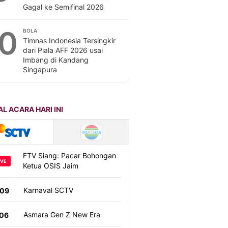
Gagal ke Semifinal 2026
10
BOLA
Timnas Indonesia Tersingkir
dari Piala AFF 2026 usai
Imbang di Kandang
Singapura