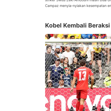
Campaz menyia-nyiakan kesempatan ema
Kobel Kembali Beraksi