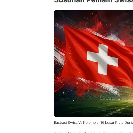
Ilustrasi Swiss Vs Kolombia, 16 besar Piala Dun