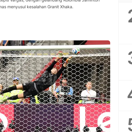
s menyusul kesalahan Granit Xhaka.