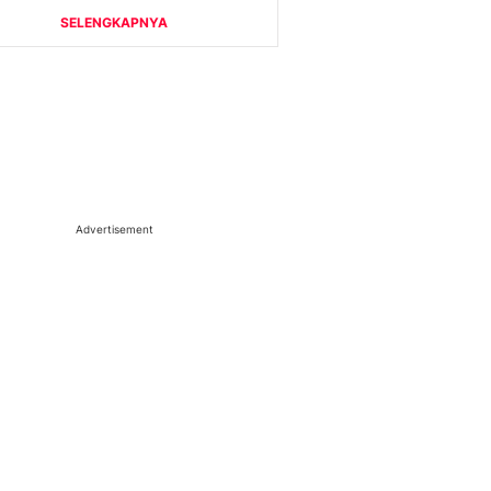
Advertisement