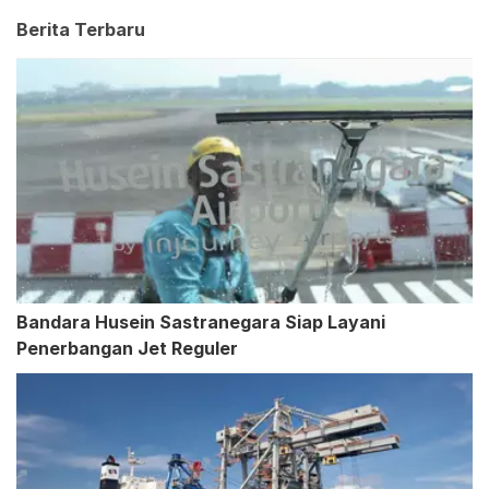
Berita Terbaru
Bandara Husein Sastranegara Siap Layani
Penerbangan Jet Reguler