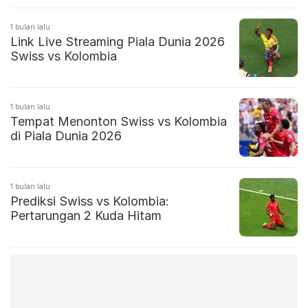
1 bulan lalu
Link Live Streaming Piala Dunia 2026
Swiss vs Kolombia
1 bulan lalu
Tempat Menonton Swiss vs Kolombia
di Piala Dunia 2026
1 bulan lalu
Prediksi Swiss vs Kolombia:
Pertarungan 2 Kuda Hitam