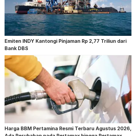
Emiten INDY Kantongi Pinjaman Rp 2,77 Triliun dari
Bank DBS
Harga BBM Pertamina Resmi Terbaru Agustus 2026,
Ada Perubahan pada Pertamax hingga Pertamax