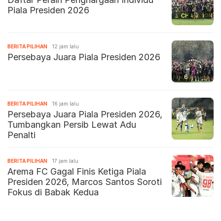
Piala Presiden 2026
BERITA PILIHAN
12 jam lalu
Persebaya Juara Piala Presiden 2026
6
BERITA PILIHAN
16 jam lalu
Persebaya Juara Piala Presiden 2026,
Tumbangkan Persib Lewat Adu
Penalti
BERITA PILIHAN
17 jam lalu
Arema FC Gagal Finis Ketiga Piala
Presiden 2026, Marcos Santos Soroti
Fokus di Babak Kedua