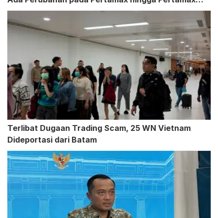
Turbo
Terlibat Dugaan Trading Scam, 25 WN Vietnam
Dideportasi dari Batam