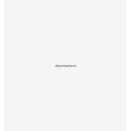
Advertisement