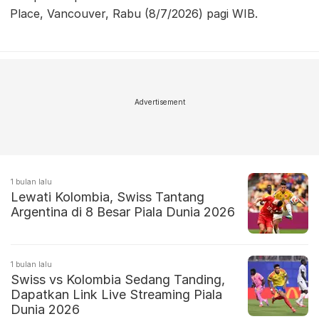
Place, Vancouver, Rabu (8/7/2026) pagi WIB.
Advertisement
1 bulan lalu
Lewati Kolombia, Swiss Tantang
Argentina di 8 Besar Piala Dunia 2026
1 bulan lalu
Swiss vs Kolombia Sedang Tanding,
Dapatkan Link Live Streaming Piala
Dunia 2026