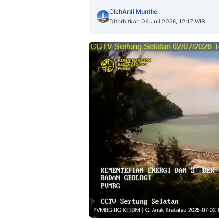
Oleh
Ardi Munthe
Diterbitkan 04 Juli 2026, 12:17 WIB