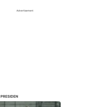
Advertisement
 PRESIDEN