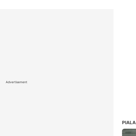
Advertisement
PIALA