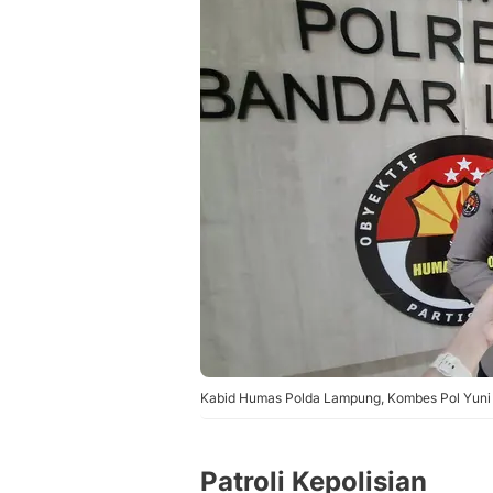
Kabid Humas Polda Lampung, Kombes Pol Yuni I
Patroli Kepolisian