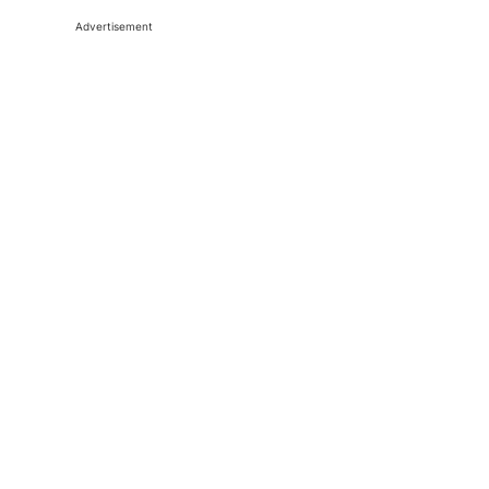
Advertisement