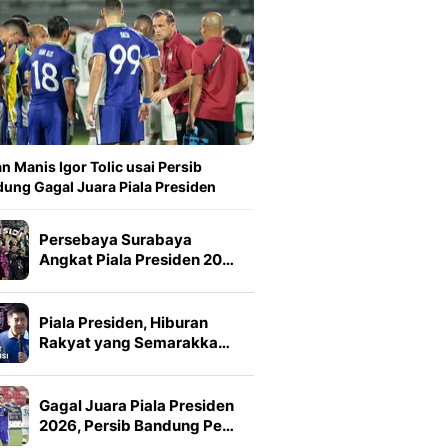
n Manis Igor Tolic usai Persib
ung Gagal Juara Piala Presiden
Persebaya Surabaya
Angkat Piala Presiden 20…
Piala Presiden, Hiburan
Rakyat yang Semarakka…
Gagal Juara Piala Presiden
2026, Persib Bandung Pe…