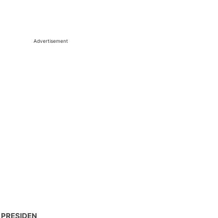
Advertisement
 PRESIDEN