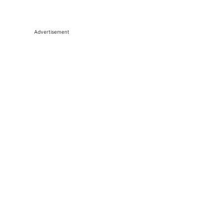
Advertisement