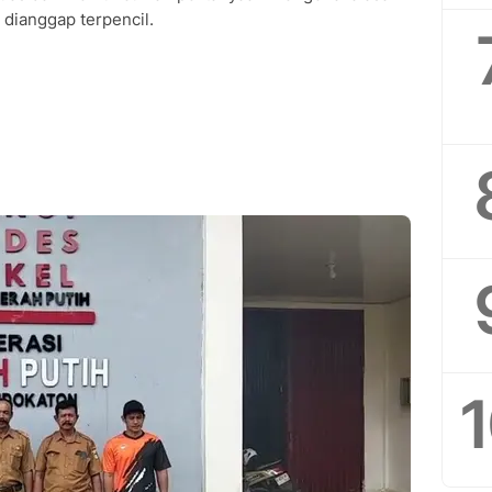
dianggap terpencil.