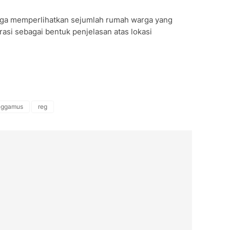
ga memperlihatkan sejumlah rumah warga yang
rasi sebagai bentuk penjelasan atas lokasi
nggamus
reg