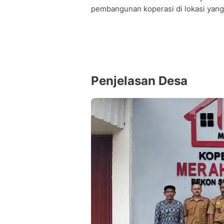
pembangunan koperasi di lokasi yang 
Penjelasan Desa