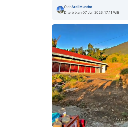
Oleh
Ardi Munthe
Diterbitkan 07 Juli 2026, 17:11 WIB