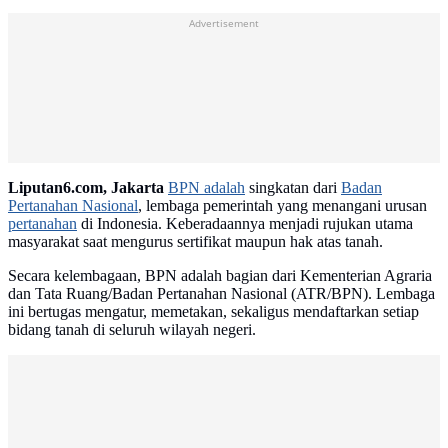
Advertisement
Liputan6.com, Jakarta
BPN adalah
singkatan dari
Badan
Pertanahan Nasional
, lembaga pemerintah yang menangani urusan
pertanahan
di Indonesia. Keberadaannya menjadi rujukan utama
masyarakat saat mengurus sertifikat maupun hak atas tanah.
Secara kelembagaan, BPN adalah bagian dari Kementerian Agraria
dan Tata Ruang/Badan Pertanahan Nasional (ATR/BPN). Lembaga
ini bertugas mengatur, memetakan, sekaligus mendaftarkan setiap
bidang tanah di seluruh wilayah negeri.