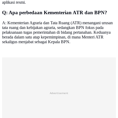
aplikasi resmi.
Q: Apa perbedaan Kementerian ATR dan BPN?
A: Kementerian Agraria dan Tata Ruang (ATR) menangani urusan
tata ruang dan kebijakan agraria, sedangkan BPN fokus pada
pelaksanaan tugas pemerintahan di bidang pertanahan. Keduanya
berada dalam satu atap kepemimpinan, di mana Menteri ATR
sekaligus menjabat sebagai Kepala BPN.
Advertisement