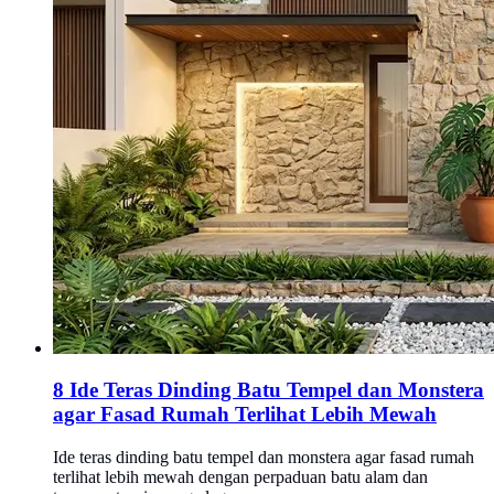
8 Ide Teras Dinding Batu Tempel dan Monstera
agar Fasad Rumah Terlihat Lebih Mewah
Ide teras dinding batu tempel dan monstera agar fasad rumah
terlihat lebih mewah dengan perpaduan batu alam dan