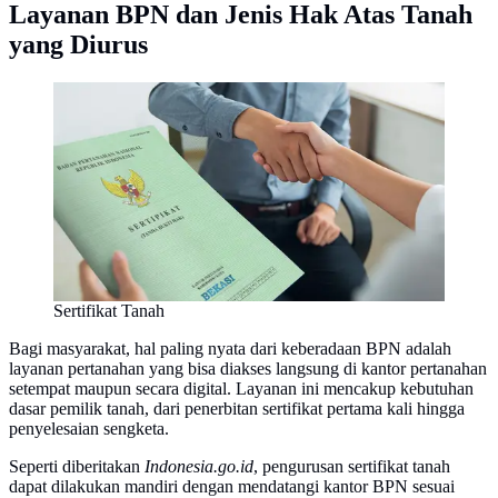
Layanan BPN dan Jenis Hak Atas Tanah
yang Diurus
Sertifikat Tanah
Bagi masyarakat, hal paling nyata dari keberadaan BPN adalah
layanan pertanahan yang bisa diakses langsung di kantor pertanahan
setempat maupun secara digital. Layanan ini mencakup kebutuhan
dasar pemilik tanah, dari penerbitan sertifikat pertama kali hingga
penyelesaian sengketa.
Seperti diberitakan
Indonesia.go.id
, pengurusan sertifikat tanah
dapat dilakukan mandiri dengan mendatangi kantor BPN sesuai