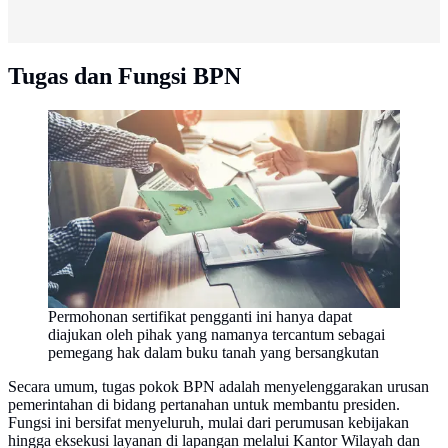
Tugas dan Fungsi BPN
Permohonan sertifikat pengganti ini hanya dapat
diajukan oleh pihak yang namanya tercantum sebagai
pemegang hak dalam buku tanah yang bersangkutan
Secara umum, tugas pokok BPN adalah menyelenggarakan urusan
pemerintahan di bidang pertanahan untuk membantu presiden.
Fungsi ini bersifat menyeluruh, mulai dari perumusan kebijakan
hingga eksekusi layanan di lapangan melalui Kantor Wilayah dan