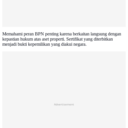
Memahami peran BPN penting karena berkaitan langsung dengan
kepastian hukum atas aset properti. Sertifikat yang diterbitkan
menjadi bukti kepemilikan yang diakui negara.
Advertisement