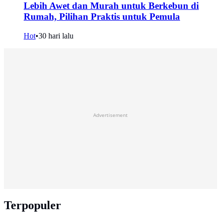
Lebih Awet dan Murah untuk Berkebun di
Rumah, Pilihan Praktis untuk Pemula
Hot
•
30 hari lalu
Advertisement
Terpopuler