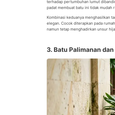
terhadap pertumbuhan lumut dibandi
padat membuat batu ini tidak mudah 
Kombinasi keduanya menghasilkan tam
elegan. Cocok diterapkan pada ruma
namun tetap menghadirkan unsur hija
3. Batu Palimanan dan