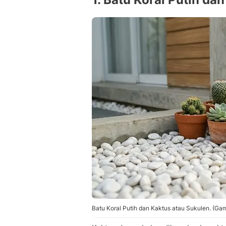
Batu Koral Putih dan Kaktus atau Sukulen. (Gam