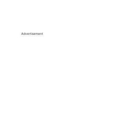
Advertisement