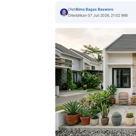
Oleh
Bimo Bagas Basworo
Diterbitkan 07 Juli 2026, 21:02 WIB