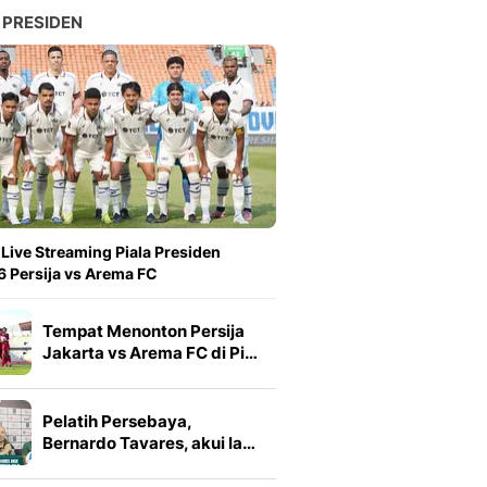
 PRESIDEN
 Live Streaming Piala Presiden
 Persija vs Arema FC
Tempat Menonton Persija
Jakarta vs Arema FC di Pi…
Pelatih Persebaya,
Bernardo Tavares, akui la…