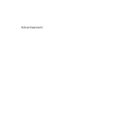
Advertisement