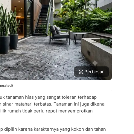
Perbesar
nerated)
uk tanaman hias yang sangat toleran terhadap
sinar matahari terbatas. Tanaman ini juga dikenal
ilik rumah tidak perlu repot menyemprotkan
p dipilih karena karakternya yang kokoh dan tahan