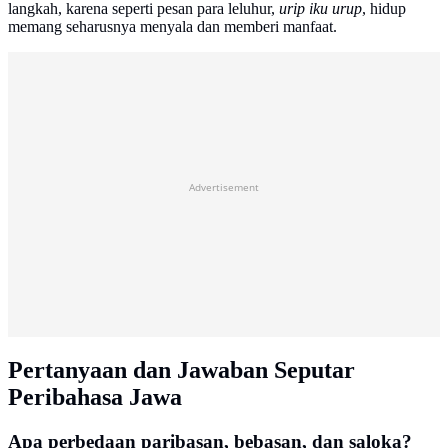
langkah, karena seperti pesan para leluhur,
urip iku urup
, hidup
memang seharusnya menyala dan memberi manfaat.
Advertisement
Pertanyaan dan Jawaban Seputar
Peribahasa Jawa
Apa perbedaan paribasan, bebasan, dan saloka?