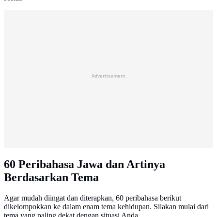
Advertisement
60 Peribahasa Jawa dan Artinya
Berdasarkan Tema
Agar mudah diingat dan diterapkan, 60 peribahasa berikut
dikelompokkan ke dalam enam tema kehidupan. Silakan mulai dari
tema yang paling dekat dengan situasi Anda.