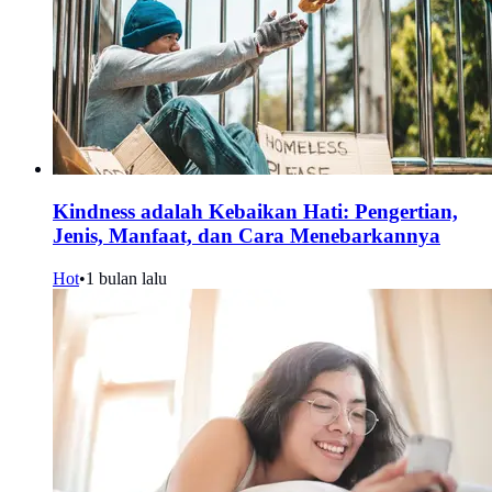
Kindness adalah Kebaikan Hati: Pengertian,
Jenis, Manfaat, dan Cara Menebarkannya
Hot
•
1 bulan lalu