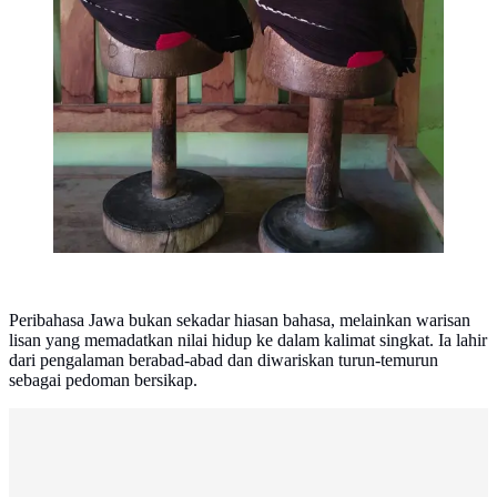
Peribahasa Jawa bukan sekadar hiasan bahasa, melainkan warisan
lisan yang memadatkan nilai hidup ke dalam kalimat singkat. Ia lahir
dari pengalaman berabad-abad dan diwariskan turun-temurun
sebagai pedoman bersikap.