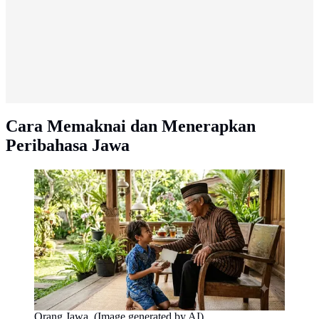
Cara Memaknai dan Menerapkan
Peribahasa Jawa
Orang Jawa. (Image generated by AI)