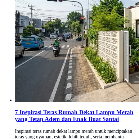
7 Inspirasi Teras Rumah Dekat Lampu Merah
yang Tetap Adem dan Enak Buat Santai
Inspirasi teras rumah dekat lampu merah untuk menciptakan
teras yang nyaman, estetik, lebih teduh, serta membantu