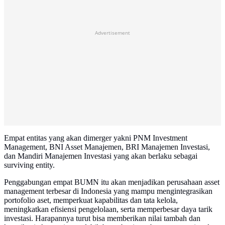
Advertisement
Empat entitas yang akan dimerger yakni PNM Investment
Management, BNI Asset Manajemen, BRI Manajemen Investasi,
dan Mandiri Manajemen Investasi yang akan berlaku sebagai
surviving entity.
Penggabungan empat BUMN itu akan menjadikan perusahaan asset
management terbesar di Indonesia yang mampu mengintegrasikan
portofolio aset, memperkuat kapabilitas dan tata kelola,
meningkatkan efisiensi pengelolaan, serta memperbesar daya tarik
investasi. Harapannya turut bisa memberikan nilai tambah dan