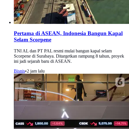
Pertama di ASEAN, Indonesia Bangun Kapal
Selam Scorpene
TNI AL dan PT PAL resmi mulai bangun kapal selam
Scorpene di Surabaya. Ditargetkan rampung 8 tahun, proyek
ini jadi sejarah baru di ASEAN.
Bisnis
•
2 jam lalu