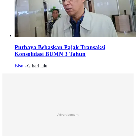
Purbaya Bebaskan Pajak Transaksi
Konsolidasi BUMN 3 Tahun
Bisnis
•
2 hari lalu
Advertisement