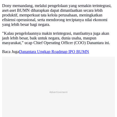
Dony memandang, melalui pengelolaan yang semakin terintegrasi,
aset-aset BUMN diharapkan dapat dimanfaatkan secara lebih
produktif, memperkuat tata kelola perusahaan, meningkatkan
efisiensi operasional, serta mendorong terciptanya nilai ekonomi
yang lebih besar bagi negara.
"Kalau pengelolaannya makin terintegrasi, manfaatnya juga akan
jauh lebih besar, baik untuk negara, dunia usaha, maupun
masyarakat,” ucap Chief Operating Officer (COO) Danantara ini.
Baca Juga
Danantara Ungkap Roadmap IPO BUMN
Advertisement