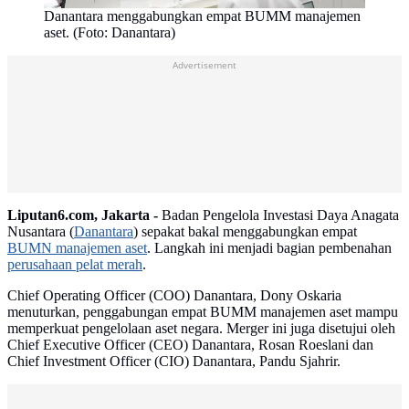
Danantara menggabungkan empat BUMM manajemen
aset. (Foto: Danantara)
Advertisement
Liputan6.com, Jakarta -
Badan Pengelola Investasi Daya Anagata
Nusantara (
Danantara
) sepakat bakal menggabungkan empat
BUMN manajemen aset
. Langkah ini menjadi bagian pembenahan
perusahaan pelat merah
.
Chief Operating Officer (COO) Danantara, Dony Oskaria
menuturkan, penggabungan empat BUMM manajemen aset mampu
memperkuat pengelolaan aset negara. Merger ini juga disetujui oleh
Chief Executive Officer (CEO) Danantara, Rosan Roeslani dan
Chief Investment Officer (CIO) Danantara, Pandu Sjahrir.