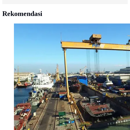
Rekomendasi