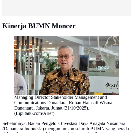
Kinerja BUMN Moncer
Managing Director Stakeholder Management and
Communications Danantara, Rohan Hafas di Wisma
Danantara, Jakarta, Jumat (31/10/2025).
(Liputan6.com/Arief)
Sebelumnya, Badan Pengelola Investasi Daya Anagata Nusantara
(Danantara Indonesia) mengumumkan seluruh BUMN yang berada