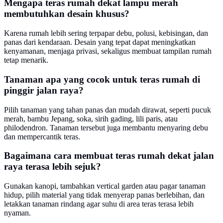
Mengapa teras rumah dekat lampu merah
membutuhkan desain khusus?
Karena rumah lebih sering terpapar debu, polusi, kebisingan, dan
panas dari kendaraan. Desain yang tepat dapat meningkatkan
kenyamanan, menjaga privasi, sekaligus membuat tampilan rumah
tetap menarik.
Tanaman apa yang cocok untuk teras rumah di
pinggir jalan raya?
Pilih tanaman yang tahan panas dan mudah dirawat, seperti pucuk
merah, bambu Jepang, soka, sirih gading, lili paris, atau
philodendron. Tanaman tersebut juga membantu menyaring debu
dan mempercantik teras.
Bagaimana cara membuat teras rumah dekat jalan
raya terasa lebih sejuk?
Gunakan kanopi, tambahkan vertical garden atau pagar tanaman
hidup, pilih material yang tidak menyerap panas berlebihan, dan
letakkan tanaman rindang agar suhu di area teras terasa lebih
nyaman.