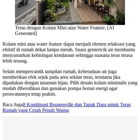
Teras dengan Kolam Mini atau Water Feature. [AI
Generated]
Kolam mini atau water feature dapat menjadi elemen relaksasi yang
efektif di rumah dekat lampu merah. Suara gemericik air membantu
menyamarkan kebisingan kendaraan sehingga suasana teras terasa
lebih tenang.
Selain mempercantik tampilan rumah, keberadaan air juga
memberikan efek sejuk pada area sekitar teras, terutama jika
dipadukan dengan tanaman hijau. Pilih desain kolam minimalis yang
mudah dibersihkan dan gunakan pompa hemat energi agar
perawatannya tetap praktis.
Baca Juga
8 Kombinasi Bougenville dan Tapak Dara untuk Teras
Rumah yang Cerah Penuh Warna