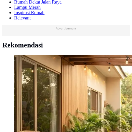
Rumah Dekat Jalan Raya
Lampu Merah
Inspirasi Rumah
Relevant
Advertisement
Rekomendasi