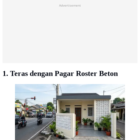
Advertisement
1. Teras dengan Pagar Roster Beton
Teras dengan Pagar Roster Beton. [AI Generated]