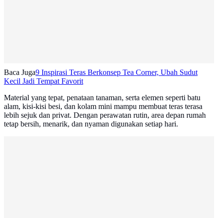
Baca Juga
9 Inspirasi Teras Berkonsep Tea Corner, Ubah Sudut
Kecil Jadi Tempat Favorit
Material yang tepat, penataan tanaman, serta elemen seperti batu
alam, kisi-kisi besi, dan kolam mini mampu membuat teras terasa
lebih sejuk dan privat. Dengan perawatan rutin, area depan rumah
tetap bersih, menarik, dan nyaman digunakan setiap hari.