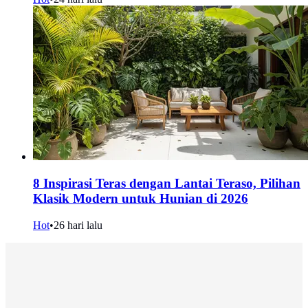
8 Inspirasi Teras dengan Lantai Teraso, Pilihan
Klasik Modern untuk Hunian di 2026
Hot
•
26 hari lalu