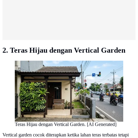
2. Teras Hijau dengan Vertical Garden
Teras Hijau dengan Vertical Garden. [AI Generated]
Vertical garden cocok diterapkan ketika lahan teras terbatas tetapi