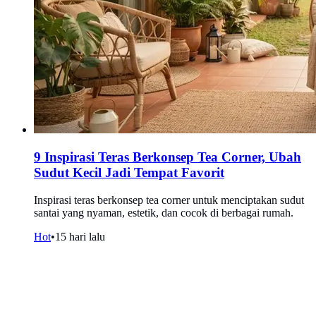
9 Inspirasi Teras Berkonsep Tea Corner, Ubah
Sudut Kecil Jadi Tempat Favorit
Inspirasi teras berkonsep tea corner untuk menciptakan sudut
santai yang nyaman, estetik, dan cocok di berbagai rumah.
Hot
•
15 hari lalu