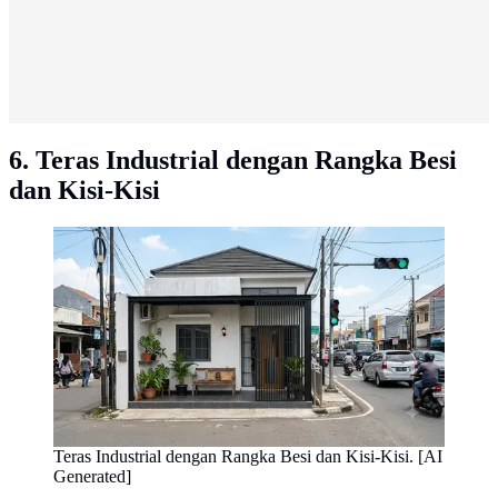
6. Teras Industrial dengan Rangka Besi
dan Kisi-Kisi
Teras Industrial dengan Rangka Besi dan Kisi-Kisi. [AI
Generated]