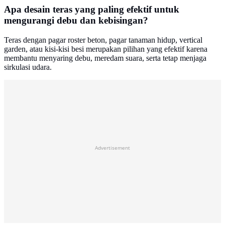
Apa desain teras yang paling efektif untuk
mengurangi debu dan kebisingan?
Teras dengan pagar roster beton, pagar tanaman hidup, vertical
garden, atau kisi-kisi besi merupakan pilihan yang efektif karena
membantu menyaring debu, meredam suara, serta tetap menjaga
sirkulasi udara.
Advertisement