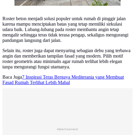
Roster beton menjadi solusi populer untuk rumah di pinggir jalan
karena mampu menciptakan batas yang tetap memiliki sirkulasi
udara baik. Lubang-lubang pada roster membantu angin tetap
mengalir sehingga teras tidak terasa pengap, sekaligus mengurangi
pandangan langsung dari jalan.
Selain itu, roster juga dapat menyaring sebagian debu yang terbawa
angin dan memberikan tampilan fasad yang modern. Pilih motif
roster geometris atau minimalis agar rumah terlihat lebih elegan
tanpa mengurangi fungsi utamanya.
Baca Juga
7 Inspirasi Teras Bergaya Mediterania yang Membuat
Fasad Rumah Terlihat Lebih Mahal
Advertisement