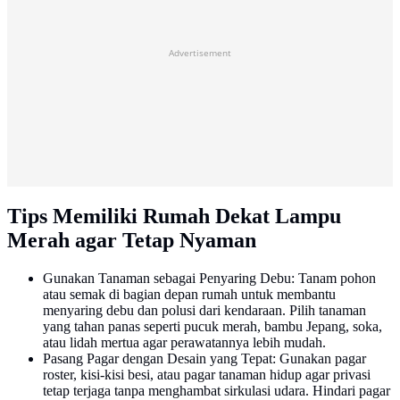
Advertisement
Tips Memiliki Rumah Dekat Lampu
Merah agar Tetap Nyaman
Gunakan Tanaman sebagai Penyaring Debu: Tanam pohon
atau semak di bagian depan rumah untuk membantu
menyaring debu dan polusi dari kendaraan. Pilih tanaman
yang tahan panas seperti pucuk merah, bambu Jepang, soka,
atau lidah mertua agar perawatannya lebih mudah.
Pasang Pagar dengan Desain yang Tepat: Gunakan pagar
roster, kisi-kisi besi, atau pagar tanaman hidup agar privasi
tetap terjaga tanpa menghambat sirkulasi udara. Hindari pagar