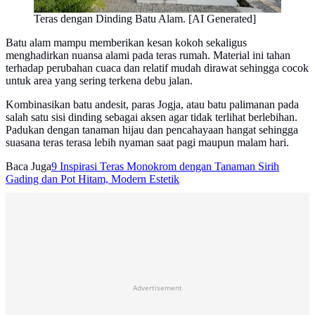
Teras dengan Dinding Batu Alam. [AI Generated]
Batu alam mampu memberikan kesan kokoh sekaligus
menghadirkan nuansa alami pada teras rumah. Material ini tahan
terhadap perubahan cuaca dan relatif mudah dirawat sehingga cocok
untuk area yang sering terkena debu jalan.
Kombinasikan batu andesit, paras Jogja, atau batu palimanan pada
salah satu sisi dinding sebagai aksen agar tidak terlihat berlebihan.
Padukan dengan tanaman hijau dan pencahayaan hangat sehingga
suasana teras terasa lebih nyaman saat pagi maupun malam hari.
Baca Juga
9 Inspirasi Teras Monokrom dengan Tanaman Sirih
Gading dan Pot Hitam, Modern Estetik
Advertisement