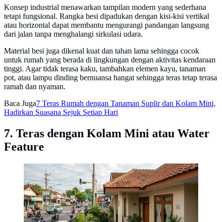
Konsep industrial menawarkan tampilan modern yang sederhana
tetapi fungsional. Rangka besi dipadukan dengan kisi-kisi vertikal
atau horizontal dapat membantu mengurangi pandangan langsung
dari jalan tanpa menghalangi sirkulasi udara.
Material besi juga dikenal kuat dan tahan lama sehingga cocok
untuk rumah yang berada di lingkungan dengan aktivitas kendaraan
tinggi. Agar tidak terasa kaku, tambahkan elemen kayu, tanaman
pot, atau lampu dinding bernuansa hangat sehingga teras tetap terasa
ramah dan nyaman.
Baca Juga
7 Teras Rumah dengan Tanaman Suplir dan Kolam Mini,
Hadirkan Suasana Sejuk Setiap Hari
7. Teras dengan Kolam Mini atau Water
Feature