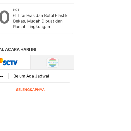
10
HOT
6 Tirai Hias dari Botol Plastik
Bekas, Mudah Dibuat dan
Ramah Lingkungan