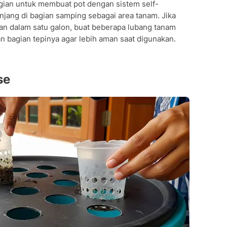
gian untuk membuat pot dengan sistem self-
ang di bagian samping sebagai area tanam. Jika
n dalam satu galon, buat beberapa lubang tanam
an bagian tepinya agar lebih aman saat digunakan.
se