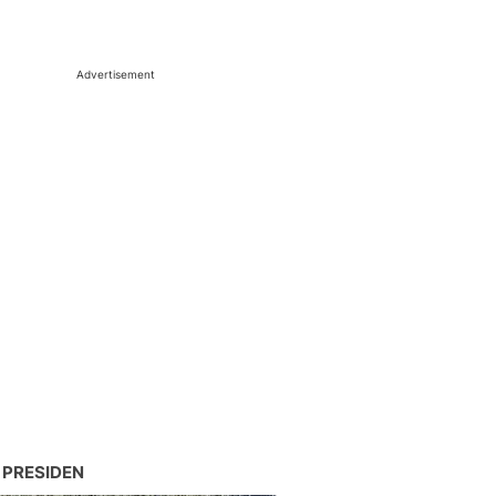
Advertisement
 PRESIDEN