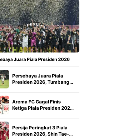
ebaya Juara Piala Presiden 2026
Persebaya Juara Piala
Presiden 2026, Tumbang…
Arema FC Gagal Finis
Ketiga Piala Presiden 202…
Persija Peringkat 3 Piala
Presiden 2026, Shin Tae-…