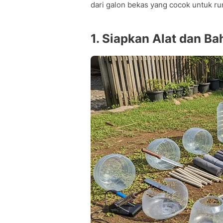
dari galon bekas yang cocok untuk ru
1. Siapkan Alat dan Ba