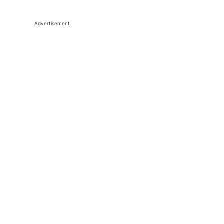
Advertisement