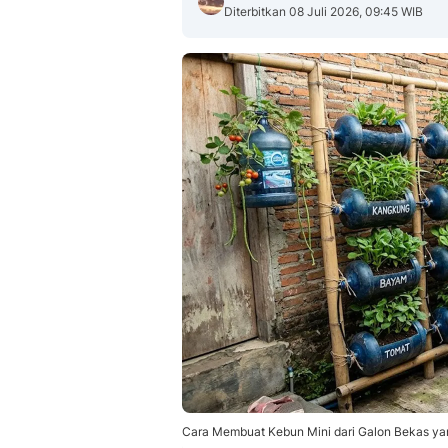
Diterbitkan 08 Juli 2026, 09:45 WIB
Cara Membuat Kebun Mini dari Galon Bekas yan