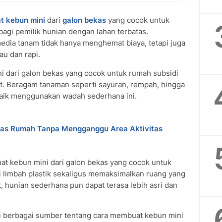
t kebun mini
dari
galon bekas
yang cocok untuk
bagi pemilik hunian dengan lahan terbatas.
dia tanam tidak hanya menghemat biaya, tetapi juga
u dan rapi.
 dari galon bekas yang cocok untuk rumah subsidi
it. Beragam tanaman seperti sayuran, rempah, hingga
aik menggunakan wadah sederhana ini.
ras Rumah Tanpa Mengganggu Area Aktivitas
at kebun mini dari galon bekas yang cocok untuk
limbah plastik sekaligus memaksimalkan ruang yang
, hunian sederhana pun dapat terasa lebih asri dan
i berbagai sumber tentang cara membuat kebun mini