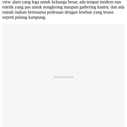
view alam yang lega untuk keluarga besar, ada tempat modern nan
estetik yang pas untuk nongkrong maupun gathering kantor, dan ada
rumah makan bernuansa pedesaan dengan lesehan yang terasa
seperti pulang kampung.
Advertisement