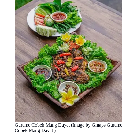
Gurame Cobek Mang Dayat (Image by Gmaps Gurame
Cobek Mang Dayat )