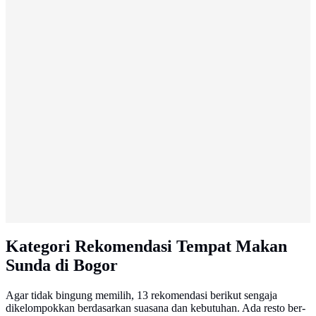
Kategori Rekomendasi Tempat Makan
Sunda di Bogor
Agar tidak bingung memilih, 13 rekomendasi berikut sengaja
dikelompokkan berdasarkan suasana dan kebutuhan. Ada resto ber-