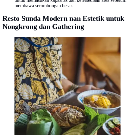
untuk memastikan kapasitas dan ketersediaan area sebelum
membawa serombongan besar.
Resto Sunda Modern nan Estetik untuk
Nongkrong dan Gathering