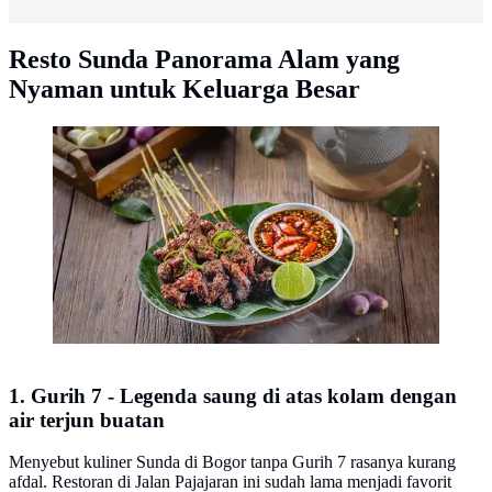
Resto Sunda Panorama Alam yang
Nyaman untuk Keluarga Besar
Gurih 7 (image by Gmaps Gurih 7)
1. Gurih 7 - Legenda saung di atas kolam dengan
air terjun buatan
Menyebut kuliner Sunda di Bogor tanpa Gurih 7 rasanya kurang
afdal. Restoran di Jalan Pajajaran ini sudah lama menjadi favorit