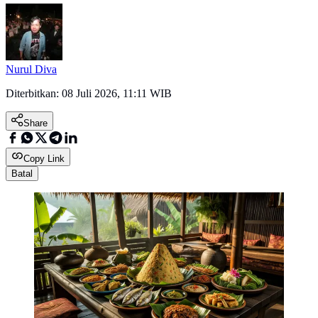
Nurul Diva
Diterbitkan:
08 Juli 2026, 11:11 WIB
Share
Copy Link
Batal