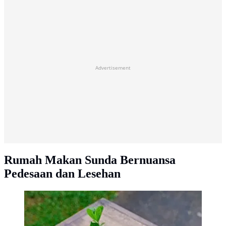
Advertisement
Rumah Makan Sunda Bernuansa
Pedesaan dan Lesehan