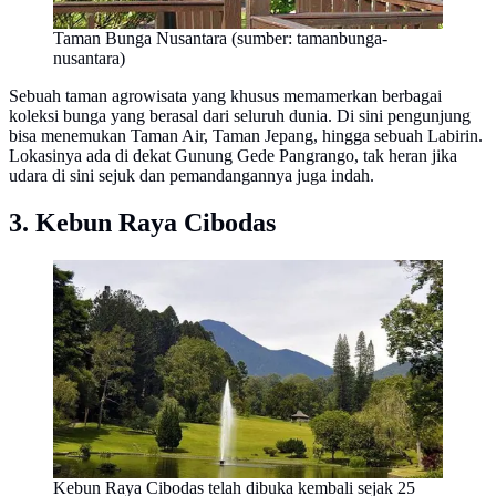
Taman Bunga Nusantara (sumber: tamanbunga-
nusantara)
Sebuah taman agrowisata yang khusus memamerkan berbagai
koleksi bunga yang berasal dari seluruh dunia. Di sini pengunjung
bisa menemukan Taman Air, Taman Jepang, hingga sebuah Labirin.
Lokasinya ada di dekat Gunung Gede Pangrango, tak heran jika
udara di sini sejuk dan pemandangannya juga indah.
3. Kebun Raya Cibodas
Kebun Raya Cibodas telah dibuka kembali sejak 25