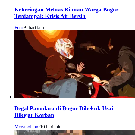
Kekeringan Meluas Ribuan Warga Bogor
Terdampak Krisis Air Bersih
Foto
•
9 hari lalu
Begal Payudara di Bogor Dibekuk Usai
Dikejar Korban
Megapolitan
•
10 hari lalu