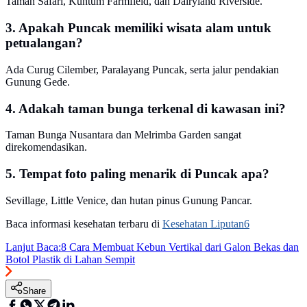
Taman Safari, Kuntum Farmfield, dan Dairyland Riverside.
3. Apakah Puncak memiliki wisata alam untuk
petualangan?
Ada Curug Cilember, Paralayang Puncak, serta jalur pendakian
Gunung Gede.
4. Adakah taman bunga terkenal di kawasan ini?
Taman Bunga Nusantara dan Melrimba Garden sangat
direkomendasikan.
5. Tempat foto paling menarik di Puncak apa?
Sevillage, Little Venice, dan hutan pinus Gunung Pancar.
Baca informasi kesehatan terbaru di
Kesehatan Liputan6
Lanjut Baca:
8 Cara Membuat Kebun Vertikal dari Galon Bekas dan
Botol Plastik di Lahan Sempit
Share