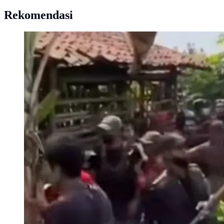
Rekomendasi