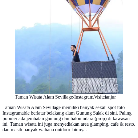
Taman Wisata Alam Sevillage/Instagram/visitcianjur
Taman Wisata Alam Sevillage memiliki banyak sekali spot foto
Instagramable berlatar belakang alam Gunung Salak di sini. Paling
populer ada jembatan gantung dan balon udara (prop) di kawasan
ini. Taman wisata ini juga menyediakan area glamping, cafe & resto,
dan masih banyak wahana outdoor lainnya.