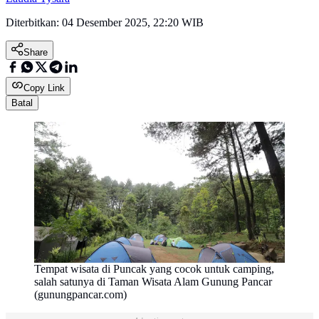
Diterbitkan:
04 Desember 2025, 22:20 WIB
Share
Copy Link
Batal
Tempat wisata di Puncak yang cocok untuk camping,
salah satunya di Taman Wisata Alam Gunung Pancar
(gunungpancar.com)