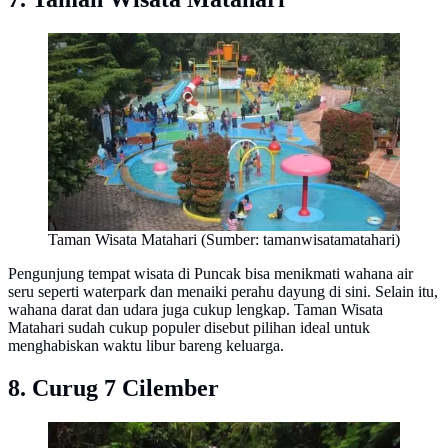
Taman Wisata Matahari (Sumber: tamanwisatamatahari)
Pengunjung tempat wisata di Puncak bisa menikmati wahana air
seru seperti waterpark dan menaiki perahu dayung di sini. Selain itu,
wahana darat dan udara juga cukup lengkap. Taman Wisata
Matahari sudah cukup populer disebut pilihan ideal untuk
menghabiskan waktu libur bareng keluarga.
8. Curug 7 Cilember