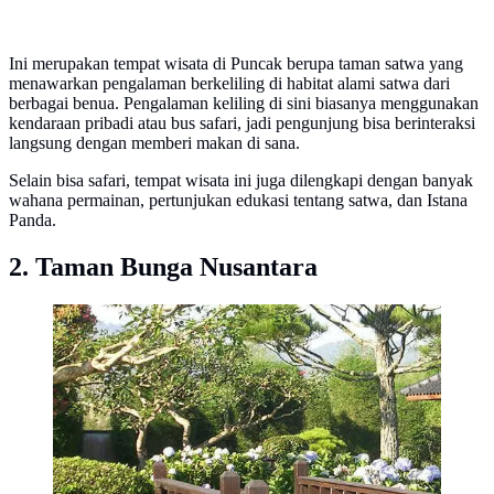
Ini merupakan tempat wisata di Puncak berupa taman satwa yang
menawarkan pengalaman berkeliling di habitat alami satwa dari
berbagai benua. Pengalaman keliling di sini biasanya menggunakan
kendaraan pribadi atau bus safari, jadi pengunjung bisa berinteraksi
langsung dengan memberi makan di sana.
Selain bisa safari, tempat wisata ini juga dilengkapi dengan banyak
wahana permainan, pertunjukan edukasi tentang satwa, dan Istana
Panda.
2. Taman Bunga Nusantara