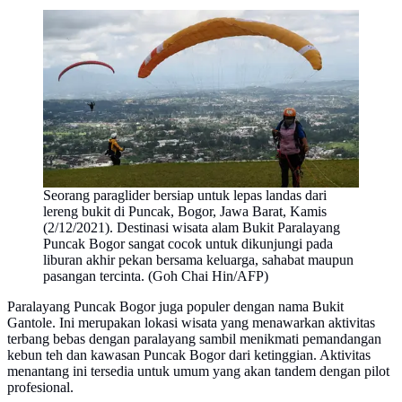
Seorang paraglider bersiap untuk lepas landas dari
lereng bukit di Puncak, Bogor, Jawa Barat, Kamis
(2/12/2021). Destinasi wisata alam Bukit Paralayang
Puncak Bogor sangat cocok untuk dikunjungi pada
liburan akhir pekan bersama keluarga, sahabat maupun
pasangan tercinta. (Goh Chai Hin/AFP)
Paralayang Puncak Bogor juga populer dengan nama Bukit
Gantole. Ini merupakan lokasi wisata yang menawarkan aktivitas
terbang bebas dengan paralayang sambil menikmati pemandangan
kebun teh dan kawasan Puncak Bogor dari ketinggian. Aktivitas
menantang ini tersedia untuk umum yang akan tandem dengan pilot
profesional.