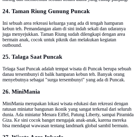
24. Taman Riung Gunung Puncak
Ini sebuah area rekreasi keluarga yang ada di tengah hamparan
kebun teh. Pemandangan alam di sini indah sekali dan udaranya
juga menyejukkan. Taman Riung sudah dilengkapi dengan area
bermain anak, cocok untuk piknik dan melakukan kegiatan
outbound.
25. Talaga Saat Puncak
Telaga Saat Puncak adalah tempat wisata di Puncak berupa sebuah
danau tersembunyi di balik hamparan kebun teh. Banyak orang
menyebutnya sebagai "surga tersembunyi" yang ada di Puncak.
26. MiniMania
MiniMania merupakan lokasi wisata edukasi dan rekreasi dengan
ratusan miniatur bangunan ikonik yang sangat terkenal dari seluruh
dunia. Ada miniatur Menara Eiffel, Patung Liberty, sampai Piramida
Giza. Ke sini cocok banget mengajak anak-anak, karena mereka
bisa mendapat wawasan tentang landmark global sambil bermain.