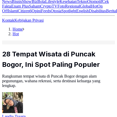
News
Bisnis
ShowBiz
Bola
Lifestyle
Kesehatan
Tekno
Otomotif
Cek
Fakta
Enam Plus
Saham
Crypto
TV
Foto
Regional
Global
Hot
On
Off
Islami
Citizen6
Opini
Feeds
Otosia
Spotlight
English
Disabilitas
Berita
Kontak
Kebijakan Privasi
Home
Hot
28 Tempat Wisata di Puncak
Bogor, Ini Spot Paling Populer
Rangkuman tempat wisata di Puncak Bogor dengan alam
pegunungan, wahana rekreasi, serta destinasi keluarga yang
lengkap.
Laudia Tysara