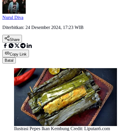
Nurul Diva
Diterbitkan:
24 Desember 2024, 17:23 WIB
Share
Copy Link
Batal
Ilustrasi Pepes Ikan Kembung Credit: Liputan6.com