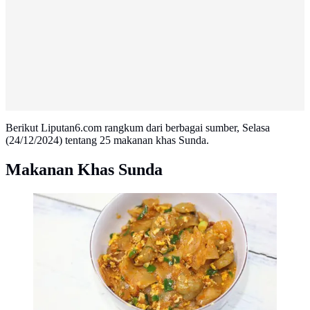
Berikut Liputan6.com rangkum dari berbagai sumber, Selasa
(24/12/2024) tentang 25 makanan khas Sunda.
Makanan Khas Sunda
ilustrasi seblak (sumber: Freepik)