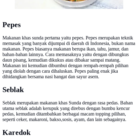
Pepes
Makanan khas sunda pertama yaitu pepes. Pepes merupakan teknik
memasak yang banyak dijumpai di daerah di Indonesia, bukan nama
makanan. Pepes biasanya makanan berupa ikan, tahu, jamur, dan
bahan-bahan lainnya. Cara memasaknya yaitu dengan dibungkus
daun pisang, kemudian dikukus atau dibakar sampai matang.
Makanan ini kemudian dibumbui dengan rempah-rempah pilihan
yang diolah dengan cara dihaluskan. Pepes paling enak jika
dihidangkan bersama nasi hangat dan sayur asem.
Seblak
Seblak merupakan makanan khas Sunda dengan rasa pedas. Bahan
utama seblak adalah kerupuk yang direbus dengan bumbu kencur
pedas, kemudian ditambahkan berbagai macam topping pilihan,
seperti ceker, makaroni, bakso,sosis, ayam, dan lain sebagainya.
Karedok