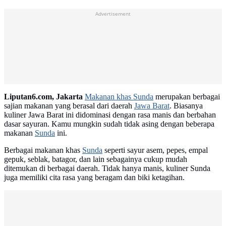
Advertisement
Liputan6.com, Jakarta
Makanan khas Sunda
merupakan berbagai
sajian makanan yang berasal dari daerah
Jawa Barat
. Biasanya
kuliner Jawa Barat ini didominasi dengan rasa manis dan berbahan
dasar sayuran. Kamu mungkin sudah tidak asing dengan beberapa
makanan
Sunda
ini.
Berbagai makanan khas
Sunda
seperti sayur asem, pepes, empal
gepuk, seblak, batagor, dan lain sebagainya cukup mudah
ditemukan di berbagai daerah. Tidak hanya manis, kuliner Sunda
juga memiliki cita rasa yang beragam dan biki ketagihan.