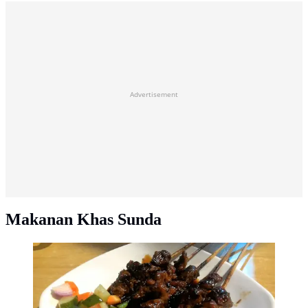
Advertisement
Makanan Khas Sunda