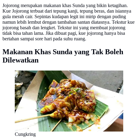
Jojorong merupakan makanan khas Sunda yang bikin ketagihan.
Kue Jojorong terbuat dari tepung kanji, tepung beras, dan isiannya
gula merah cair. Sepintas kudapan legit ini mirip dengan puding
namun lebih lembut dengan tambahan santan diatasnya. Tekstur kue
jojorong basah dan lengket. Tekstur ini yang membuat jojorong
tidak bisa tahan lama. Jika dibuat pagi, kue jojorong hanya bisa
bertahan sampai sore hari pada suhu ruang.
Makanan Khas Sunda yang Tak Boleh
Dilewatkan
Cungkring