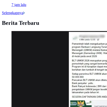
7 jam lalu
Selengkapnya
Berita Terbaru