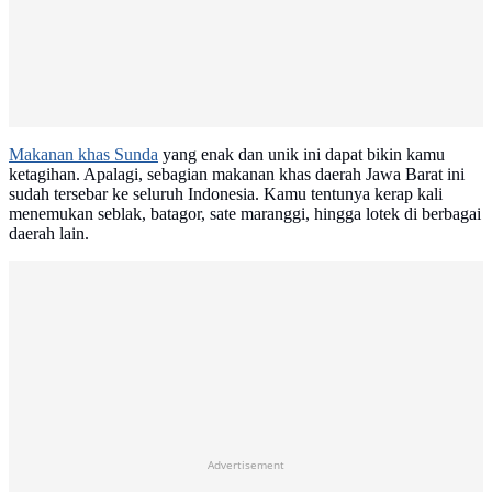
Makanan khas Sunda
yang enak dan unik ini dapat bikin kamu
ketagihan. Apalagi, sebagian makanan khas daerah Jawa Barat ini
sudah tersebar ke seluruh Indonesia. Kamu tentunya kerap kali
menemukan seblak, batagor, sate maranggi, hingga lotek di berbagai
daerah lain.
Advertisement