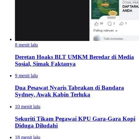
8 menit lalu
Deretan Hoaks BLT UMKM Beredar di Media
Sosial, Simak Faktanya
9 menit lalu
Dua Pesawat Nyaris Tabrakan di Bandara
Sydney, Awak Kabin Terluka
10 menit lalu
Sekuriti Tikam Pegawai KPU Gara-Gara Kopi
Diduga Diludahi
18 menit lalu