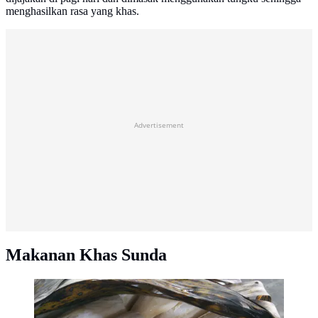
menghasilkan rasa yang khas.
Advertisement
Makanan Khas Sunda