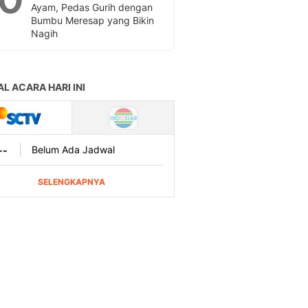
Ayam, Pedas Gurih dengan
Bumbu Meresap yang Bikin
Nagih