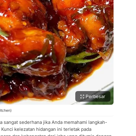
Perbesar
itchen)
a sangat sederhana jika Anda memahami langkah-
Kunci kelezatan hidangan ini terletak pada