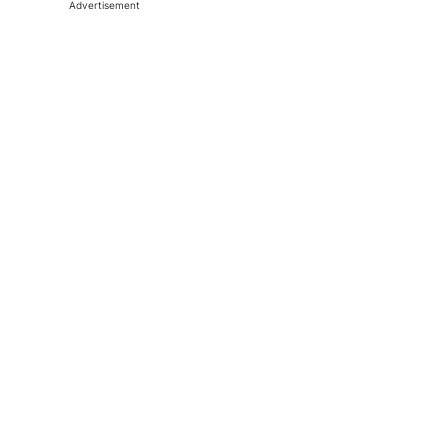
Advertisement