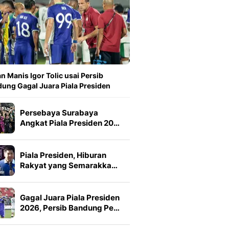
n Manis Igor Tolic usai Persib
ung Gagal Juara Piala Presiden
Persebaya Surabaya
Angkat Piala Presiden 20…
Piala Presiden, Hiburan
Rakyat yang Semarakka…
Gagal Juara Piala Presiden
2026, Persib Bandung Pe…