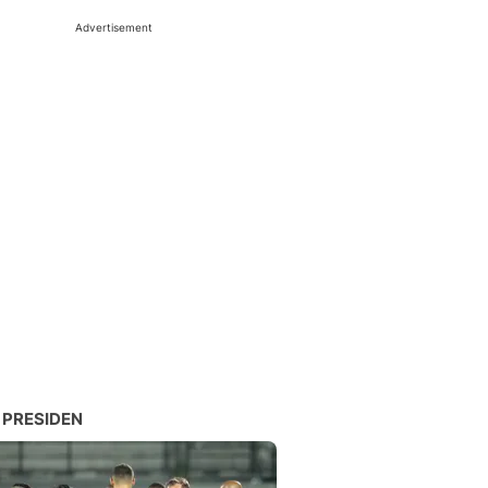
Advertisement
 PRESIDEN