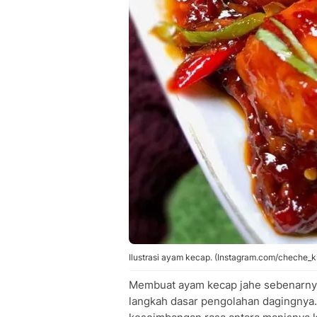
Ilustrasi ayam kecap. (Instagram.com/cheche_k
Membuat ayam kecap jahe sebenarny
langkah dasar pengolahan dagingnya. 