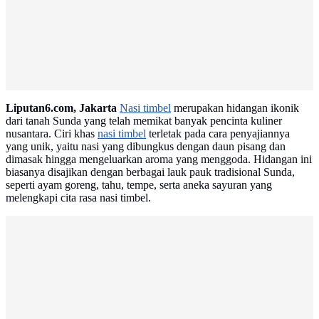
Advertisement
Liputan6.com, Jakarta
Nasi timbel
merupakan hidangan ikonik
dari tanah Sunda yang telah memikat banyak pencinta kuliner
nusantara. Ciri khas
nasi timbel
terletak pada cara penyajiannya
yang unik, yaitu nasi yang dibungkus dengan daun pisang dan
dimasak hingga mengeluarkan aroma yang menggoda. Hidangan ini
biasanya disajikan dengan berbagai lauk pauk tradisional Sunda,
seperti ayam goreng, tahu, tempe, serta aneka sayuran yang
melengkapi cita rasa nasi timbel.