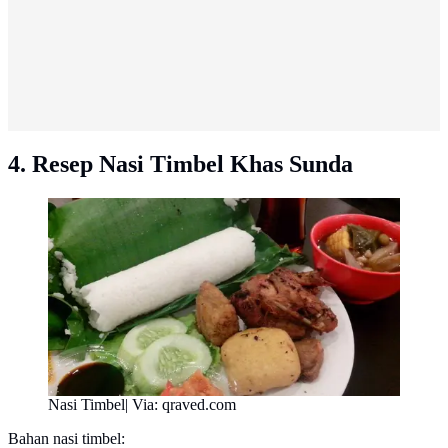
4. Resep Nasi Timbel Khas Sunda
Nasi Timbel| Via: qraved.com
Bahan nasi timbel: