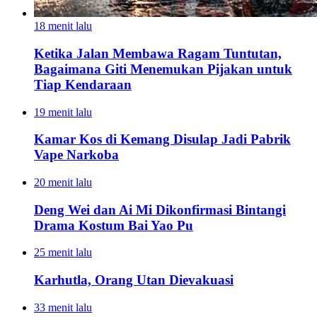
18 menit lalu
Ketika Jalan Membawa Ragam Tuntutan,
Bagaimana Giti Menemukan Pijakan untuk
Tiap Kendaraan
19 menit lalu
Kamar Kos di Kemang Disulap Jadi Pabrik
Vape Narkoba
20 menit lalu
Deng Wei dan Ai Mi Dikonfirmasi Bintangi
Drama Kostum Bai Yao Pu
25 menit lalu
Karhutla, Orang Utan Dievakuasi
33 menit lalu