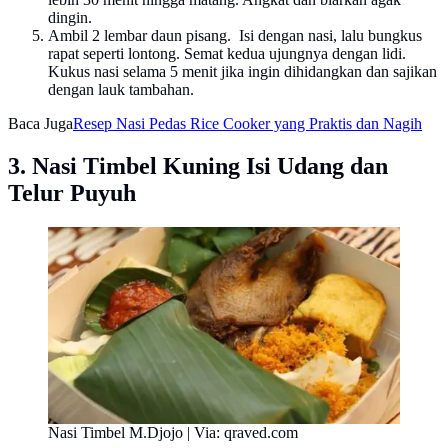
dingin.
Ambil 2 lembar daun pisang. Isi dengan nasi, lalu bungkus
rapat seperti lontong. Semat kedua ujungnya dengan lidi.
Kukus nasi selama 5 menit jika ingin dihidangkan dan sajikan
dengan lauk tambahan.
Baca Juga
Resep Nasi Pedas Rice Cooker yang Praktis dan Nagih
3. Nasi Timbel Kuning Isi Udang dan
Telur Puyuh
Nasi Timbel M.Djojo | Via: qraved.com