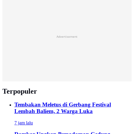
Advertisement
Terpopuler
Tembakan Meletus di Gerbang Festival
Lembah Baliem, 2 Warga Luka
7 jam lalu