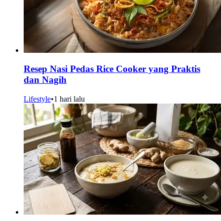
Resep Nasi Pedas Rice Cooker yang Praktis
dan Nagih
Lifestyle
•
1 hari lalu