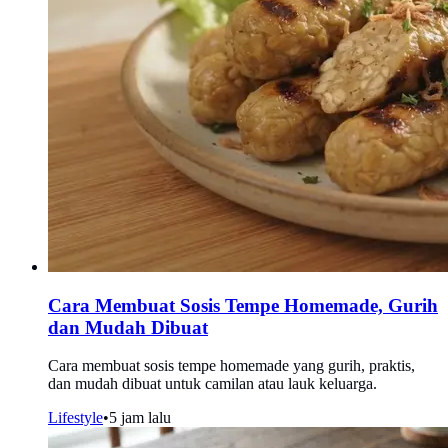
Cara Membuat Sosis Tempe Homemade, Gurih
dan Mudah Dibuat
Cara membuat sosis tempe homemade yang gurih, praktis,
dan mudah dibuat untuk camilan atau lauk keluarga.
Lifestyle
•
5 jam lalu