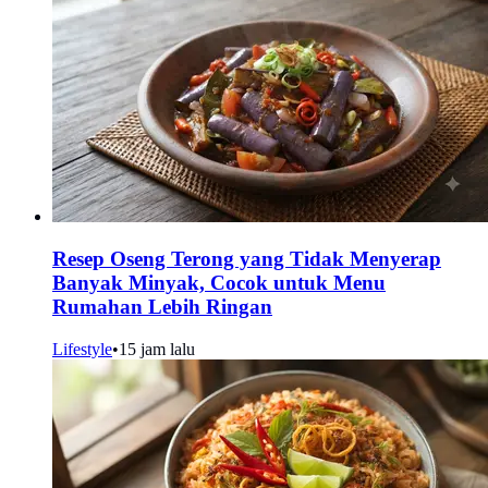
Resep Oseng Terong yang Tidak Menyerap
Banyak Minyak, Cocok untuk Menu
Rumahan Lebih Ringan
Lifestyle
•
15 jam lalu