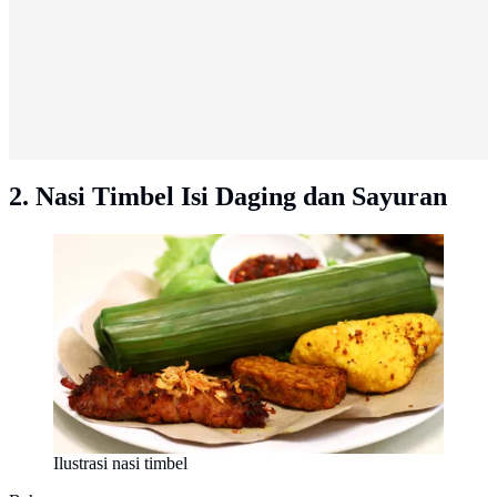
2. Nasi Timbel Isi Daging dan Sayuran
Ilustrasi nasi timbel