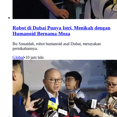
Robot di Dubai Punya Istri, Menikah dengan
Humanoid Bernama Moza
Bu Sunaidah, robot humanoid asal Dubai, merayakan
pernikahannya.
Global
•
10 jam lalu