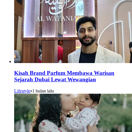
Kisah Brand Parfum Membawa Warisan
Sejarah Dubai Lewat Wewangian
Lifestyle
•
1 bulan lalu