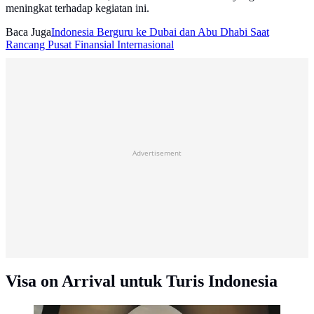
meningkat terhadap kegiatan ini.
Baca Juga
Indonesia Berguru ke Dubai dan Abu Dhabi Saat
Rancang Pusat Finansial Internasional
Advertisement
Visa on Arrival untuk Turis Indonesia