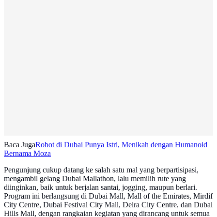
Baca Juga
Robot di Dubai Punya Istri, Menikah dengan Humanoid
Bernama Moza
Pengunjung cukup datang ke salah satu mal yang berpartisipasi,
mengambil gelang Dubai Mallathon, lalu memilih rute yang
diinginkan, baik untuk berjalan santai, jogging, maupun berlari.
Program ini berlangsung di Dubai Mall, Mall of the Emirates, Mirdif
City Centre, Dubai Festival City Mall, Deira City Centre, dan Dubai
Hills Mall, dengan rangkaian kegiatan yang dirancang untuk semua