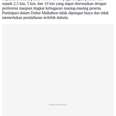
sejauh 2,5 km, 5 km, dan 10 km yang dapat disesuaikan dengan
preferensi maupun tingkat kebugaran masing-masing peserta.
Partisipasi dalam Dubai Mallathon tidak dipungut biaya dan tidak
memerlukan pendaftaran terlebih dahulu.
Advertisement