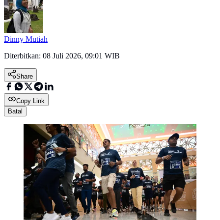
Dinny Mutiah
Diterbitkan:
08 Juli 2026, 09:01 WIB
Share
Copy Link
Batal