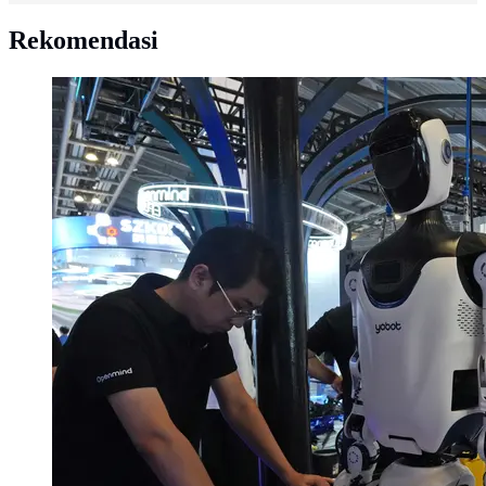
Rekomendasi