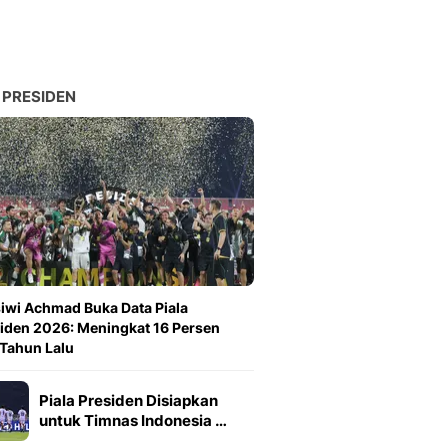
 PRESIDEN
iwi Achmad Buka Data Piala
iden 2026: Meningkat 16 Persen
 Tahun Lalu
Piala Presiden Disiapkan
untuk Timnas Indonesia …