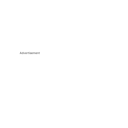
Advertisement