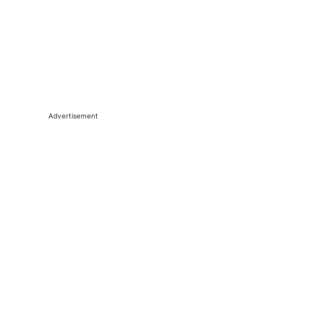
Advertisement