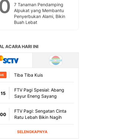
10
7 Tanaman Pendamping
Alpukat yang Membantu
Penyerbukan Alami, Bikin
Buah Lebat