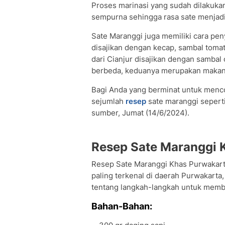
Proses marinasi yang sudah dilaku
sempurna sehingga rasa sate menjadi
Sate Maranggi juga memiliki cara pen
disajikan dengan kecap, sambal tomat
dari Cianjur disajikan dengan sambal
berbeda, keduanya merupakan makana
Bagi Anda yang berminat untuk menco
sejumlah
resep
sate maranggi seperti
sumber, Jumat (14/6/2024).
Resep Sate Maranggi 
Resep Sate Maranggi Khas Purwakarta
paling terkenal di daerah Purwakarta
tentang langkah-langkah untuk membu
Bahan-Bahan: