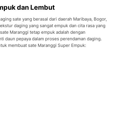
Empuk dan Lembut
ging sate yang berasal dari daerah Maribaya, Bogor,
 tekstur daging yang sangat empuk dan cita rasa yang
 sate Maranggi tetap empuk adalah dengan
ti daun pepaya dalam proses perendaman daging.
untuk membuat sate Maranggi Super Empuk: