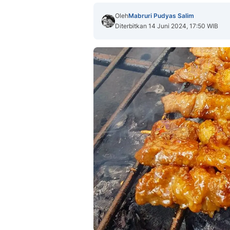
Oleh
Mabruri Pudyas Salim
Diterbitkan 14 Juni 2024, 17:50 WIB