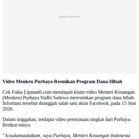
Advertisement
Video Menkeu Purbaya Resmikan Program Dana Hibah
Cek Fakta Liputan6.com mendapati klaim video Menteri Keuangan
(Menkeu) Purbaya Yudhi Sadewa meresmikan program dana hibah.
Informasi tersebut diunggah salah satu akun Facebook, pada 15 Juni
2026.
Dalam unggahan, terdapat video pernyataan singkat dari Purbaya.
Berikut isinya:
"A
ssalamualaikum, saya Purbaya, Menteri Keuangan Indonesia