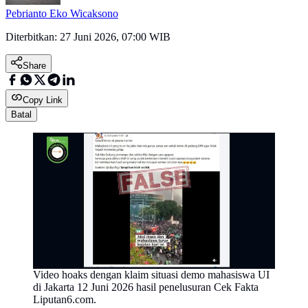
Pebrianto Eko Wicaksono
Diterbitkan:
27 Juni 2026, 07:00 WIB
Share
Copy Link
Batal
Video hoaks dengan klaim situasi demo mahasiswa UI
di Jakarta 12 Juni 2026 hasil penelusuran Cek Fakta
Liputan6.com.