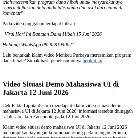
telah meresmikan program dana hibah untuk masyarakat ayo
segera daftarkan data anda tulis nama dan asal dari mana di
komentar
"
Pada video unggahan terdapat tulisan:
"
Viral Hari Ini Bantuan Dana Hibah 15 Juni 2026
Hubungi WhatsApp 085828104002
"
Lalu benarkah klaim video Menkeu Purbaya meresmikan program
dana hibah? Simak hasil penelusurannya
berikut ini
...
Video Situasi Demo Mahasiswa UI di
Jakarta 12 Juni 2026
Cek Fakta Liputan6.com mendapati klaim video situasi demo
mahasiswa UI di Jakarta 12 Juni 2026, informasi tersebut diunggah
salah satu akun Facebook, pada 12 Juni 2026.
Klaim video situasi demo mahasiswa UI di Jakarta 12 Juni 2026
menampilkan tayangan kerumunan orang pada ruangan terbuka,