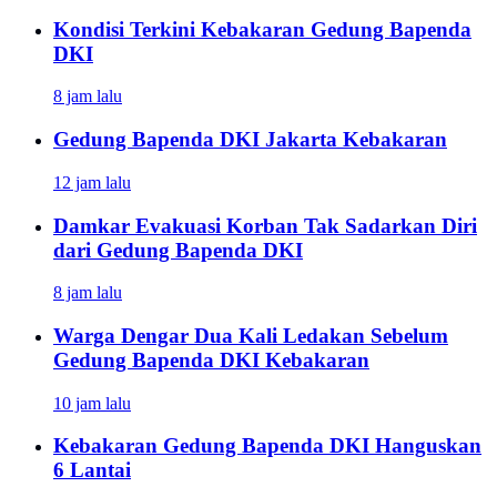
Kondisi Terkini Kebakaran Gedung Bapenda
DKI
8 jam lalu
Gedung Bapenda DKI Jakarta Kebakaran
12 jam lalu
Damkar Evakuasi Korban Tak Sadarkan Diri
dari Gedung Bapenda DKI
8 jam lalu
Warga Dengar Dua Kali Ledakan Sebelum
Gedung Bapenda DKI Kebakaran
10 jam lalu
Kebakaran Gedung Bapenda DKI Hanguskan
6 Lantai