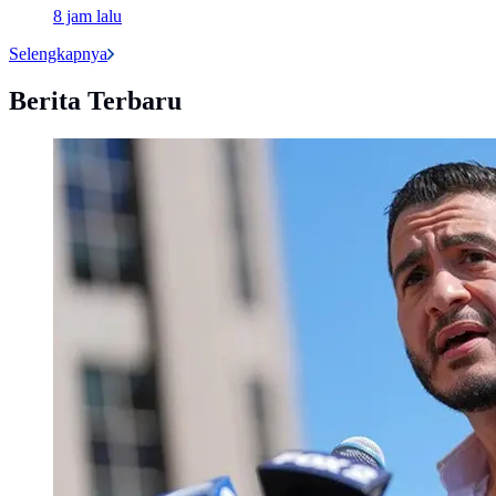
8 jam lalu
Selengkapnya
Berita Terbaru