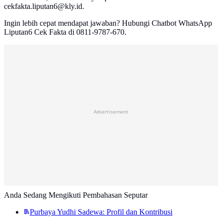
cekfakta.liputan6@kly.id.
Ingin lebih cepat mendapat jawaban? Hubungi Chatbot WhatsApp
Liputan6 Cek Fakta di 0811-9787-670.
Advertisement
Anda Sedang Mengikuti Pembahasan Seputar
Purbaya Yudhi Sadewa: Profil dan Kontribusi