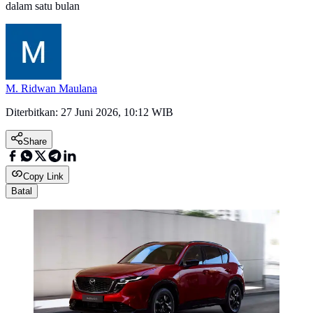
dalam satu bulan
M. Ridwan Maulana
Diterbitkan:
27 Juni 2026, 10:12 WIB
Share
Copy Link
Batal