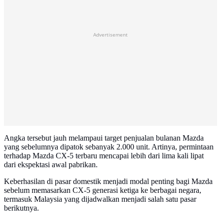
Advertisement
Angka tersebut jauh melampaui target penjualan bulanan Mazda
yang sebelumnya dipatok sebanyak 2.000 unit. Artinya, permintaan
terhadap Mazda CX-5 terbaru mencapai lebih dari lima kali lipat
dari ekspektasi awal pabrikan.
Keberhasilan di pasar domestik menjadi modal penting bagi Mazda
sebelum memasarkan CX-5 generasi ketiga ke berbagai negara,
termasuk Malaysia yang dijadwalkan menjadi salah satu pasar
berikutnya.